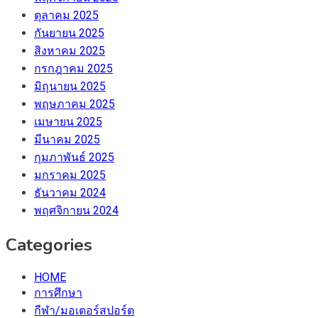
ตุลาคม 2025
กันยายน 2025
สิงหาคม 2025
กรกฎาคม 2025
มิถุนายน 2025
พฤษภาคม 2025
เมษายน 2025
มีนาคม 2025
กุมภาพันธ์ 2025
มกราคม 2025
ธันวาคม 2024
พฤศจิกายน 2024
Categories
HOME
การศึกษา
กีฬา/มอเตอร์สปอร์ต