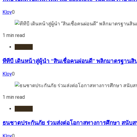
Kloy
0
1 min read
ธนาคาร
ทีทีบี เดินหน้าสู่ผู้นำ “สินเชื่อคนผ่อนดี” พลิกมาตรฐา
Kloy
0
1 min read
ธนาคาร
ธนชาตประกันภัย ร่วมส่งต่อโอกาสทางการศึกษา สนับส
Kloy
0