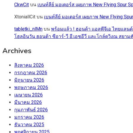
CkwCit
บน
เบนท์ลีย์ มอเตอร์ส เผยภาพ New Flying Spur
XtoniallCit
บน
เบนท์ลีย์ มอเตอร์ส เผยภาพ New Flying S
tabletki_nlMn
บน
พร้อมแล้ว ! ฮอนด้า แอลพีจีเอ ไทยแลนด์
โฮลอินวัน ฮอนด้า ซีอาร์-วี อี:เอชอีวี และโกล์ดวิงณ สยามค
Archives
สิงหาคม 2026
กรกฎาคม 2026
มิถุนายน 2026
พฤษภาคม 2026
เมษายน 2026
มีนาคม 2026
กุมภาพันธ์ 2026
มกราคม 2026
ธันวาคม 2025
พฤศจิกายน 2025