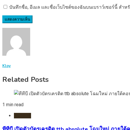
บันทึกชื่อ, อีเมล และชื่อเว็บไซต์ของฉันบนเบราว์เซอร์นี้ ส
Kloy
Related Posts
1 min read
ธนาคาร
ทีทีบี เปิดตัวบัตรเครดิต ttb absolute โฉมใหม่ ภายใต้คอ