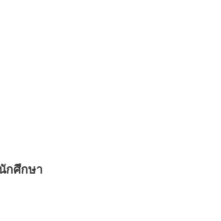
นักศึกษา