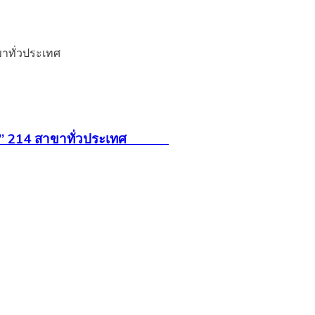
“เซฟไทร์” 214 สาขาทั่วประเทศ