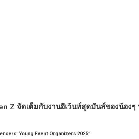
 Z จัดเต็มกับงานอีเว้นท์สุดมันส์ของน้องๆ 
uencers: Young Event Organizers 2025”