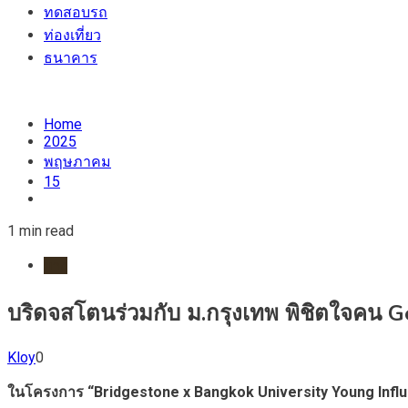
ทดสอบรถ
ท่องเที่ยว
ธนาคาร
Home
2025
พฤษภาคม
15
1 min read
ยาง
บริดจสโตนร่วมกับ ม.กรุงเทพ พิชิตใจคน Gen
Kloy
0
ในโครงการ “Bridgestone x Bangkok University Young Infl