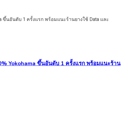
0% Yokohama ขึ้นอันดับ 1 ครั้งแรก พร้อมแนะร้าน