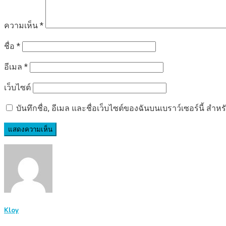
ความเห็น
*
ชื่อ
*
อีเมล
*
เว็บไซต์
บันทึกชื่อ, อีเมล และชื่อเว็บไซต์ของฉันบนเบราว์เซอร์นี้ ส
Kloy