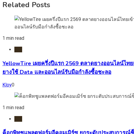
Related Posts
1 min read
ยาง
YellowTire เผยครึ่งปีแรก 2569 ตลาดยางออนไลน์ไทยเข
ยางใช้ Data และออนไลน์รับมือกำลังซื้อชะลอ
Kloy
0
1 min read
ยาง
ค็อกพิทชูแพลตฟอร์มอีคอมเมิร์ซ ยกระดับประสบการณ์ช็