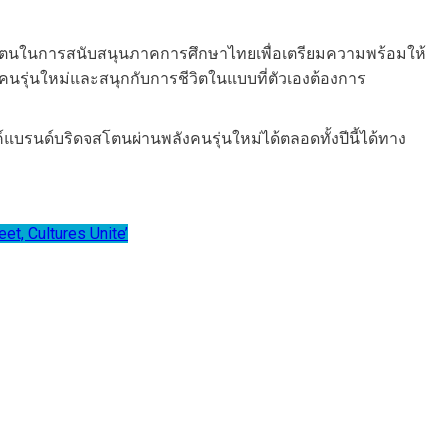
ดจสโตนในการสนับสนุนภาคการศึกษาไทยเพื่อเตรียมความพร้อมให้
งคนรุ่นใหม่และสนุกกับการชีวิตในแบบที่ตัวเองต้องการ
แบรนด์บริดจสโตนผ่านพลังคนรุ่นใหม่ได้ตลอดทั้งปีนี้ได้ทาง
, Cultures Unite’