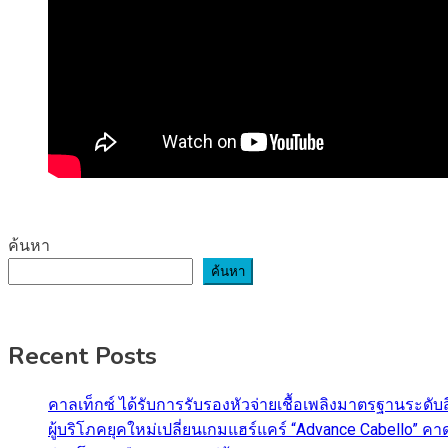
ค้นหา
ค้นหา
Recent Posts
คาลเท็กซ์ ได้รับการรับรองหัวจ่ายเชื้อเพลิงมาตรฐานระด
ผู้บริโภคยุคใหม่เปลี่ยนเกมแฮร์แคร์ “Advance Cabello” 