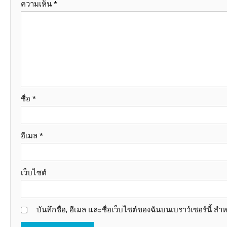
ความเห็น
*
ชื่อ
*
อีเมล
*
เว็บไซต์
บันทึกชื่อ, อีเมล และชื่อเว็บไซต์ของฉันบนเบราว์เซอร์นี้ 