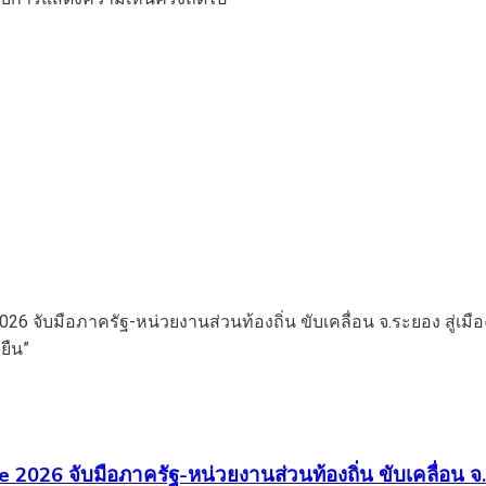
026 จับมือภาครัฐ-หน่วยงานส่วนท้องถิ่น ขับเคลื่อน จ.ร