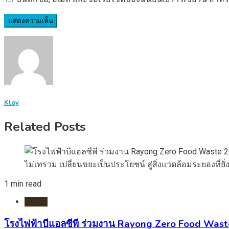
Kloy
Related Posts
1 min read
HOME
โรงไฟฟ้าบีแอลซีพี ร่วมงาน Rayong Zero Food Waste 2