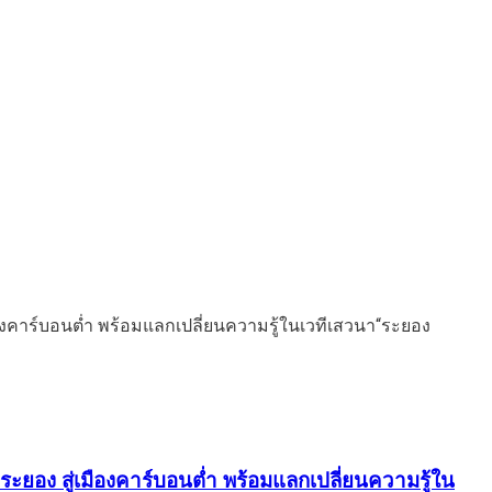
ะยอง สู่เมืองคาร์บอนต่ำ พร้อมแลกเปลี่ยนความรู้ใน