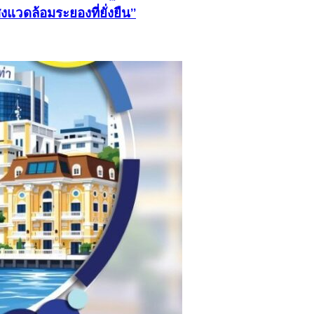
งแวดล้อมระยองที่ยั่งยืน”