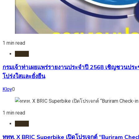
1 min read
HOME
กรมเจ้าท่าเผยแพร่รายงานประจำปี 2568 เชิญชวนประ
โปร่งใสและยั่งยืน
Kloy
0
1 min read
HOME
ททท. X BRIC Superbike เปิดโปรเจกต์ “Buriram Check-