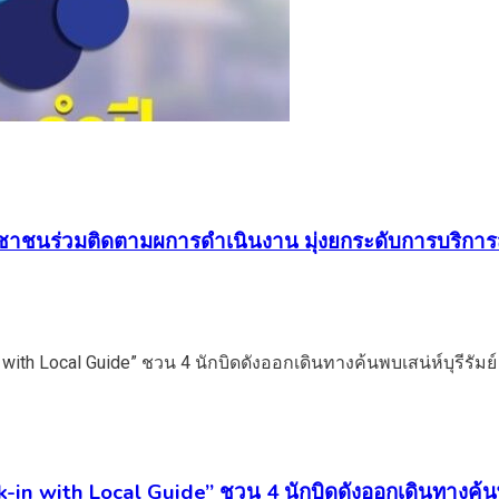
ชาชนร่วมติดตามผการดำเนินงาน มุ่งยกระดับการบริการ
in with Local Guide” ชวน 4 นักบิดดังออกเดินทางค้นพบเ