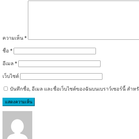
ความเห็น
*
ชื่อ
*
อีเมล
*
เว็บไซต์
บันทึกชื่อ, อีเมล และชื่อเว็บไซต์ของฉันบนเบราว์เซอร์นี้ ส