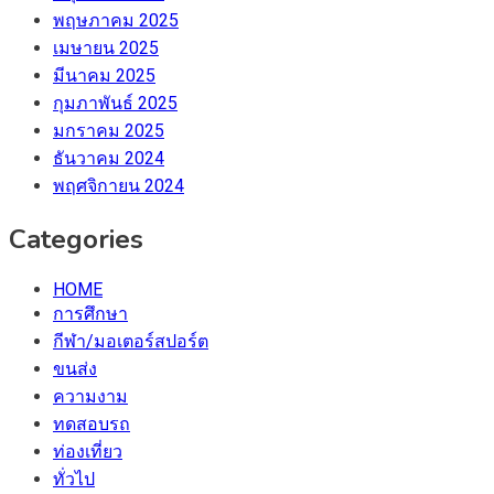
พฤษภาคม 2025
เมษายน 2025
มีนาคม 2025
กุมภาพันธ์ 2025
มกราคม 2025
ธันวาคม 2024
พฤศจิกายน 2024
Categories
HOME
การศึกษา
กีฬา/มอเตอร์สปอร์ต
ขนส่ง
ความงาม
ทดสอบรถ
ท่องเที่ยว
ทั่วไป