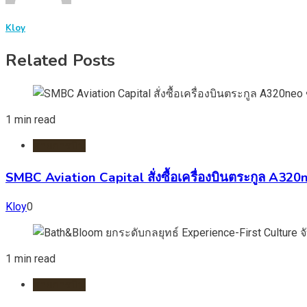
Kloy
Related Posts
1 min read
สายการบิน
SMBC Aviation Capital สั่งซื้อเครื่องบินตระกูล A3
Kloy
0
1 min read
สายการบิน