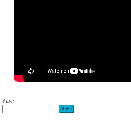
ค้นหา
ค้นหา