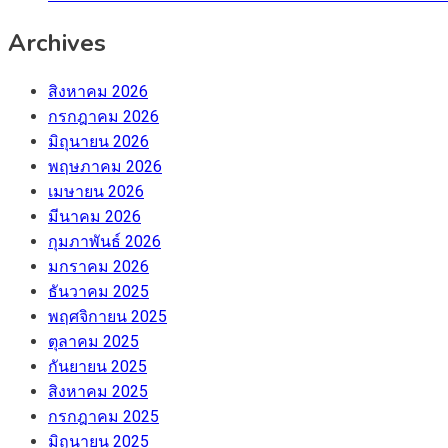
Archives
สิงหาคม 2026
กรกฎาคม 2026
มิถุนายน 2026
พฤษภาคม 2026
เมษายน 2026
มีนาคม 2026
กุมภาพันธ์ 2026
มกราคม 2026
ธันวาคม 2025
พฤศจิกายน 2025
ตุลาคม 2025
กันยายน 2025
สิงหาคม 2025
กรกฎาคม 2025
มิถุนายน 2025