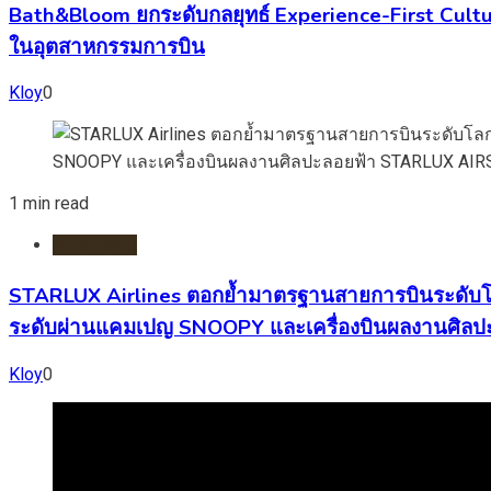
Bath&Bloom ยกระดับกลยุทธ์ Experience-First Cultur
ในอุตสาหกรรมการบิน
Kloy
0
1 min read
สายการบิน
STARLUX Airlines ตอกย้ำมาตรฐานสายการบินระดับโลก
ระดับผ่านแคมเปญ SNOOPY และเครื่องบินผลงานศิ
Kloy
0