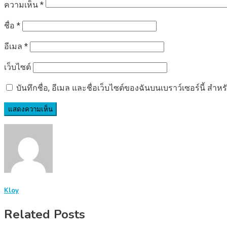
ความเห็น
*
ชื่อ
*
อีเมล
*
เว็บไซต์
บันทึกชื่อ, อีเมล และชื่อเว็บไซต์ของฉันบนเบราว์เซอร์นี้ ส
Kloy
Related Posts