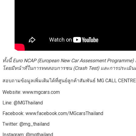
ทั้งนี้
Euro NCAP (European New Car Assessment Programme)
โดยมีหน้าที่ในการทดสอบการชน (
Crash Test)
และการประเมินค
สอบถามข้อมูลเพิ่มเติมได้ที่ศูนย์ลูกค้าสัมพันธ์ MG CALL CENTR
Website: www.mgcars.com
Line: @MGThailand
Facebook: www.facebook.com/MGcarsThailand
Twitter: @mg_thailand
Instagram: @mgthailand