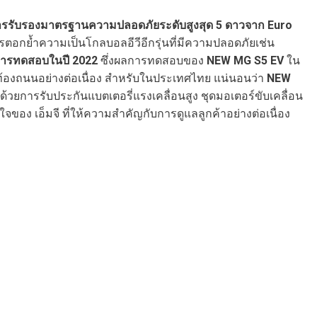
ารรับรองมาตรฐานความปลอดภัยระดับสูงสุด 5 ดาวจาก
Euro
ารตอกย้ำความเป็นโกลบอลอีวีอีกรุ่นที่มีความปลอดภัยเช่น
ารทดสอบในปี
2022
ซึ่งผลการทดสอบของ
NEW MG S5 EV
ใน
นท้องถนนอย่างต่อเนื่อง สำหรับในประเทศไทย แน่นอนว่า
NEW
้วยการรับประกันแบตเตอรี่แรงเคลื่อนสูง ชุดมอเตอร์ขับเคลื่อน
ของ เอ็มจี ที่ให้ความสำคัญกับการดูแลลูกค้าอย่างต่อเนื่อง