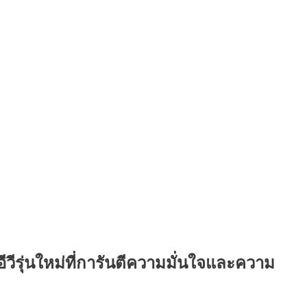
่นใหม่ที่การันตีความมั่นใจและความ