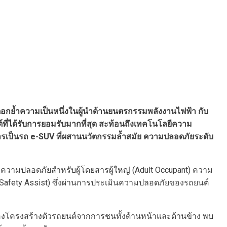
ตอก
ย้ำความเป็นหนึ่งในผู้นำด้านยนตรกรรมพลังงานไฟฟ้า
กับ
่ได้รับการยอมรับมากที่สุด สะท้อนถึงเทคโนโลยีความ
ารเป็นรถ
e-SUV
ที่ผสานนวัตกรรมล้ำสมัย ความปลอดภัยระดับ
่ ความปลอดภัยสำหรับผู้โดยสารผู้ใหญ่ (Adult Occupant) ความ
Safety Assist) ซึ่งผ่านการประเมินความปลอดภัยของรถยนต์
รงสร้างตัวรถยนต์จากการชนทั้งด้านหน้าและด้านข้าง พบ