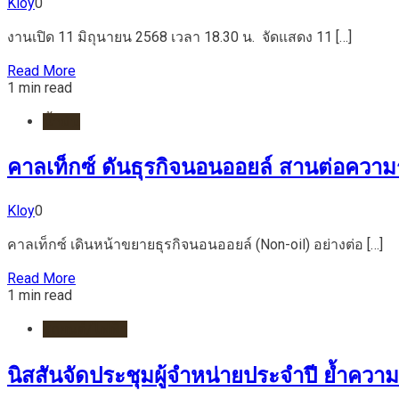
Kloy
0
งานเปิด 11 มิถุนายน 2568 เวลา 18.30 น. จัดแสดง 11 […]
Read More
1 min read
น้ำมัน
คาลเท็กซ์ ดันธุรกิจนอนออยล์ สานต่อความ
Kloy
0
คาลเท็กซ์ เดินหน้าขยายธุรกิจนอนออยล์ (Non-oil) อย่างต่อ […]
Read More
1 min read
รถยนต์/ไฟฟ้า
นิสสันจัดประชุมผู้จำหน่ายประจำปี ย้ำควา