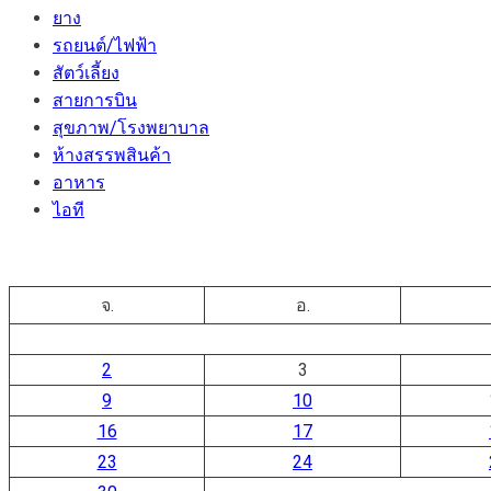
ยาง
รถยนต์/ไฟฟ้า
สัตว์เลี้ยง
สายการบิน
สุขภาพ/โรงพยาบาล
ห้างสรรพสินค้า
อาหาร
ไอที
จ.
อ.
2
3
9
10
16
17
23
24