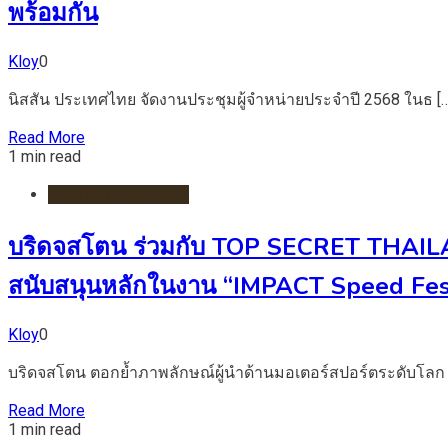
พร้อมกัน
Kloy
0
นิสสัน ประเทศไทย จัดงานประชุมผู้จำหน่ายประจำปี 2568 ในธ […
Read More
1 min read
กีฬา/มอเตอร์สปอร์ต
บริดจสโตน ร่วมกับ TOP SECRET THAILAN
สนับสนุนหลักในงาน “IMPACT Speed Fes
Kloy
0
บริดจสโตน ตอกย้ำภาพลักษณ์ผู้นำด้านมอเตอร์สปอร์ตระดับโลก 
Read More
1 min read