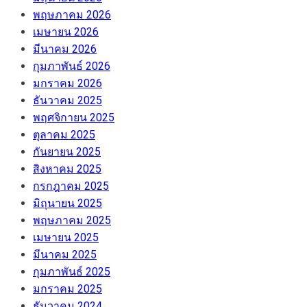
พฤษภาคม 2026
เมษายน 2026
มีนาคม 2026
กุมภาพันธ์ 2026
มกราคม 2026
ธันวาคม 2025
พฤศจิกายน 2025
ตุลาคม 2025
กันยายน 2025
สิงหาคม 2025
กรกฎาคม 2025
มิถุนายน 2025
พฤษภาคม 2025
เมษายน 2025
มีนาคม 2025
กุมภาพันธ์ 2025
มกราคม 2025
ธันวาคม 2024