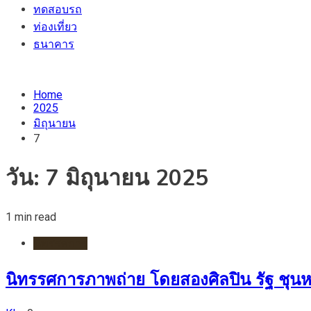
ทดสอบรถ
ท่องเที่ยว
ธนาคาร
Home
2025
มิถุนายน
7
วัน:
7 มิถุนายน 2025
1 min read
นิทรรศการ
นิทรรศการภาพถ่าย โดยสองศิลปิน รัฐ ชุน