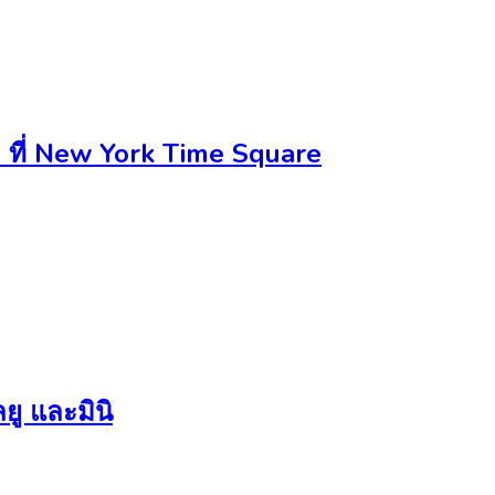
ี่ New York Time Square
ยู และมินิ