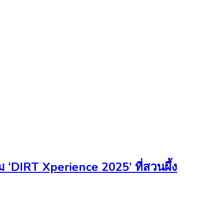
DIRT Xperience 2025’ ที่สวนผึ้ง