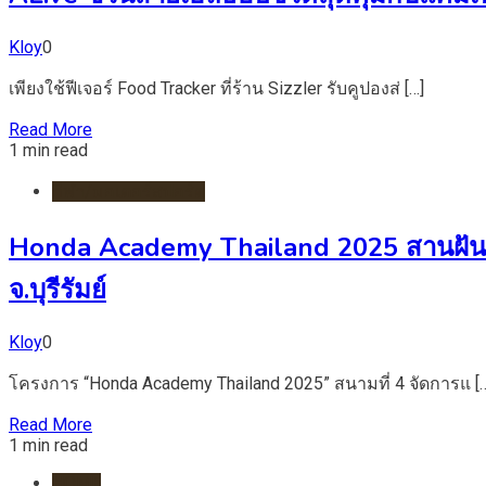
Kloy
0
เพียงใช้ฟีเจอร์ Food Tracker ที่ร้าน Sizzler รับคูปองส่ […]
Read More
1 min read
กีฬา/มอเตอร์สปอร์ต
Honda Academy Thailand 2025 สานฝันนัก
จ.บุรีรัมย์
Kloy
0
โครงการ “Honda Academy Thailand 2025” สนามที่ 4 จัดการแ [
Read More
1 min read
HOME