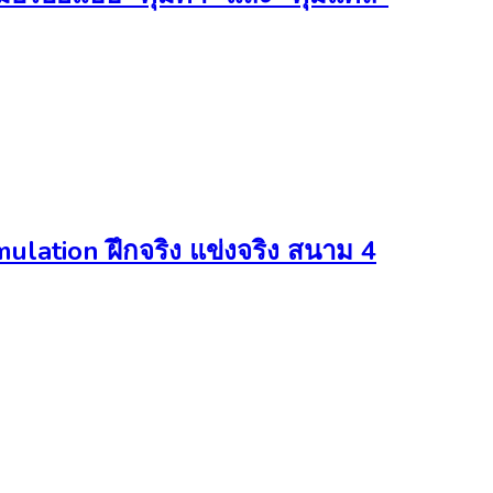
ation ฝึกจริง แข่งจริง สนาม 4