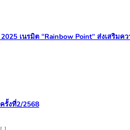
 2025 เนรมิต “Rainbow Point” ส่งเสริม
ครั้งที่2/2568
[…]