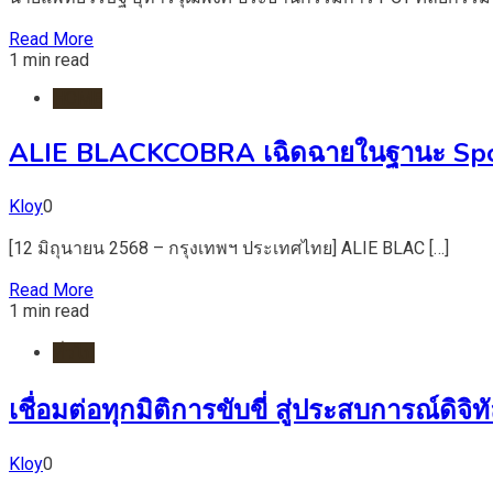
Read More
1 min read
HOME
ALIE BLACKCOBRA เฉิดฉายในฐานะ Spot
Kloy
0
[12 มิถุนายน 2568 – กรุงเทพฯ ประเทศไทย] ALIE BLAC […]
Read More
1 min read
ทั่วไป
เชื่อมต่อทุกมิติการขับขี่ สู่ประสบการณ์ดิจิ
Kloy
0