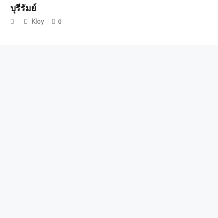
บุรีรัมย์
Kloy
0