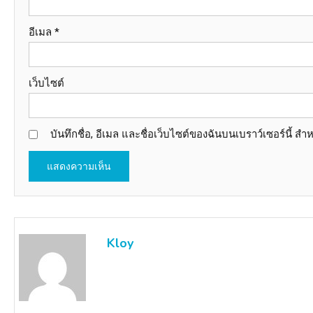
อีเมล
*
เว็บไซต์
บันทึกชื่อ, อีเมล และชื่อเว็บไซต์ของฉันบนเบราว์เซอร์นี้ 
Kloy