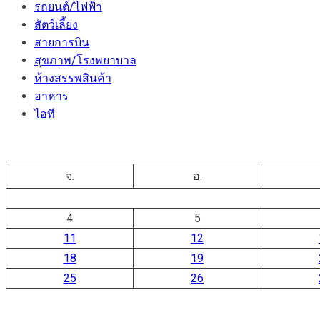
รถยนต์/ไฟฟ้า
สัตว์เลี้ยง
สายการบิน
สุขภาพ/โรงพยาบาล
ห้างสรรพสินค้า
อาหาร
ไอที
จ.
อ.
4
5
11
12
18
19
25
26