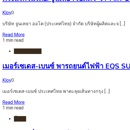
Kloy
0
บริษัท จูนเหยา ออโต (ประเทศไทย) จำกัด บริษัทผู้ผลิตและจ […]
Read More
1 min read
รถยนต์/ไฟฟ้า
เมอร์เซเดส-เบนซ์ พารถยนต์ไฟฟ้า EQS SUV 
Kloy
0
เมอร์เซเดส-เบนซ์ ประเทศไทย พาตะลุยเส้นทางกรุง […]
Read More
1 min read
น้ำมัน