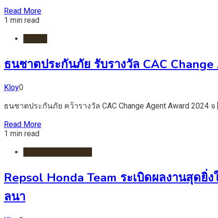
Read More
1 min read
ประกัน
ธนชาตประกันภัย รับรางวัล CAC Change Age
Kloy
0
ธนชาตประกันภัย คว้ารางวัล CAC Change Agent Award 2024 จ 
Read More
1 min read
กีฬา/มอเตอร์สปอร์ต
Repsol Honda Team ระเบิดผลงานสุดยิ่งใหญ
ลนา