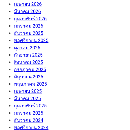
เมษายน 2026
มีนาคม 2026
กุมภาพันธ์ 2026
มกราคม 2026
ธันวาคม 2025
พฤศจิกายน 2025
ตุลาคม 2025
กันยายน 2025
สิงหาคม 2025
กรกฎาคม 2025
มิถุนายน 2025
พฤษภาคม 2025
เมษายน 2025
มีนาคม 2025
กุมภาพันธ์ 2025
มกราคม 2025
ธันวาคม 2024
พฤศจิกายน 2024