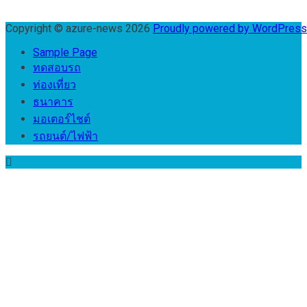
Copyright © azure-news 2026
Proudly powered by WordPres
Sample Page
ทดสอบรถ
ท่องเที่ยว
ธนาคาร
มอเตอร์ไชต์
รถยนต์/ไฟฟ้า