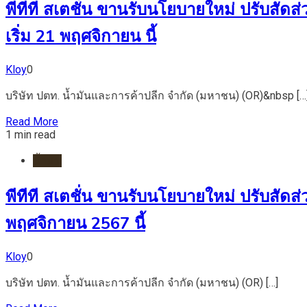
พีทีที สเตชั่น ขานรับนโยบายใหม่ ปรับสัดส
เริ่ม 21 พฤศจิกายน นี้
Kloy
0
บริษัท ปตท. น้ำมันและการค้าปลีก จำกัด (มหาชน) (OR)&nbsp […
Read More
1 min read
น้ำมัน
พีทีที สเตชั่น ขานรับนโยบายใหม่ ปรับสัดส
พฤศจิกายน 2567 นี้
Kloy
0
บริษัท ปตท. น้ำมันและการค้าปลีก จำกัด (มหาชน) (OR) […]