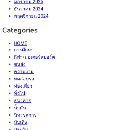
มกราคม 2025
ธันวาคม 2024
พฤศจิกายน 2024
Categories
HOME
การศึกษา
กีฬา/มอเตอร์สปอร์ต
ขนส่ง
ความงาม
ทดสอบรถ
ท่องเที่ยว
ทั่วไป
ธนาคาร
น้ำมัน
นิทรรศการ
บันเทิง
ประกัน