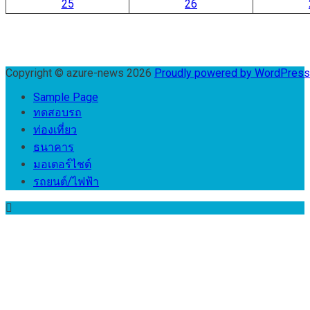
25
26
Copyright © azure-news 2026
Proudly powered by WordPres
Sample Page
ทดสอบรถ
ท่องเที่ยว
ธนาคาร
มอเตอร์ไชต์
รถยนต์/ไฟฟ้า