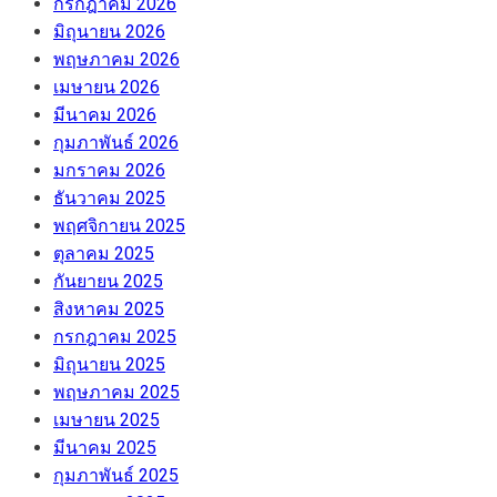
กรกฎาคม 2026
มิถุนายน 2026
พฤษภาคม 2026
เมษายน 2026
มีนาคม 2026
กุมภาพันธ์ 2026
มกราคม 2026
ธันวาคม 2025
พฤศจิกายน 2025
ตุลาคม 2025
กันยายน 2025
สิงหาคม 2025
กรกฎาคม 2025
มิถุนายน 2025
พฤษภาคม 2025
เมษายน 2025
มีนาคม 2025
กุมภาพันธ์ 2025