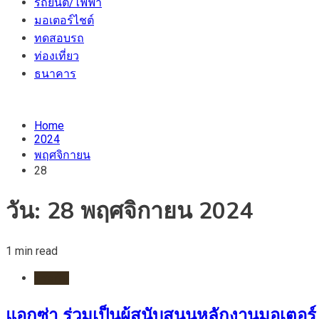
รถยนต์/ไฟฟ้า
มอเตอร์ไชต์
ทดสอบรถ
ท่องเที่ยว
ธนาคาร
Home
2024
พฤศจิกายน
28
วัน:
28 พฤศจิกายน 2024
1 min read
ประกัน
แอกซ่า ร่วมเป็นผู้สนับสนุนหลักงานมอเตอร์ เอ