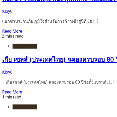
Kloy
0
แอกซ่าประกันภัย ภูมิใจสำหรับการก้าวเข้าสู่ปีที่ 3& […]
Read More
2 mins read
รถยนต์/ไฟฟ้า
เกีย เซลส์ (ประเทศไทย) ฉลองครบรอบ 80 ปี
Kloy
0
– เกีย เซลส์ (ประเทศไทย) ฉลองครบรอบ 80 ปีก่อตั้งแบรนด์เ […]
Read More
1 min read
รถยนต์/ไฟฟ้า