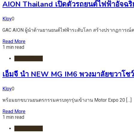
AION Thailand เปิดตัวรถยนต์ไฟฟ้าอัจฉ
Kloy
0
GAC AION ผู้นำด้านยานยนต์ไฟฟ้าระดับโลก สร้างปรากฏการณ์ค
Read More
1 min read
รถยนต์/ไฟฟ้า
เอ็มจี นำ NEW MG IM6 พวงมาลัยขวาโชว์ต
Kloy
0
พร้อมยกขบวนยนตรกรรมครบทุกรุ่นเข้างาน Motor Expo 20 […]
Read More
1 min read
รถยนต์/ไฟฟ้า