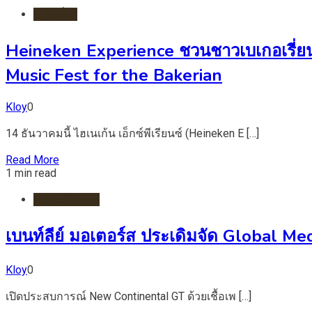
ท่องเที่ยว
Heineken Experience ชวนชาวเบเกอเรี่ยน 
Music Fest for the Bakerian
Kloy
0
14 ธันวาคมนี้ ไฮเนเก้น เอ็กซ์พีเรียนซ์ (Heineken E […]
Read More
1 min read
รถยนต์/ไฟฟ้า
เบนท์ลีย์ มอเตอร์ส ประเดิมจัด Global M
Kloy
0
เปิดประสบการณ์ New Continental GT ด้วยเชื้อเพ […]