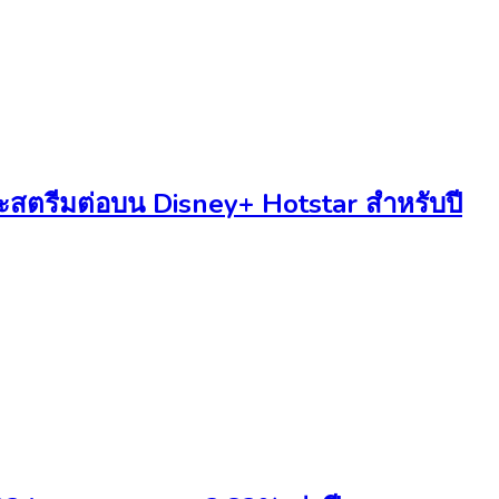
และสตรีมต่อบน Disney+ Hotstar สำหรับปี