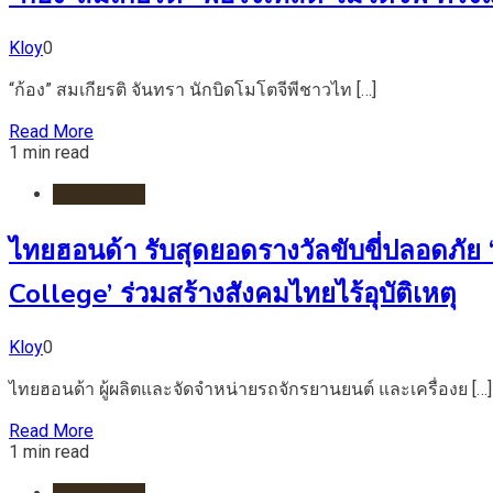
Kloy
0
“ก้อง” สมเกียรติ จันทรา นักบิดโมโตจีพีชาวไท […]
Read More
1 min read
มอเตอร์ไชต์
ไทยฮอนด้า รับสุดยอดรางวัลขับขี่ปลอดภ
College’ ร่วมสร้างสังคมไทยไร้อุบัติเหตุ
Kloy
0
ไทยฮอนด้า ผู้ผลิตและจัดจำหน่ายรถจักรยานยนต์ และเครื่องย […]
Read More
1 min read