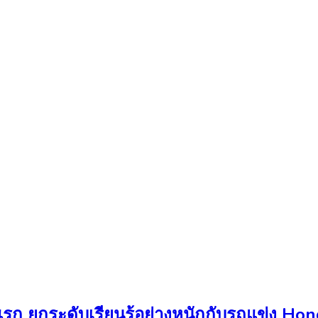
้งแรก ยกระดับเรียนรู้อย่างหนักกับรถแข่ง 