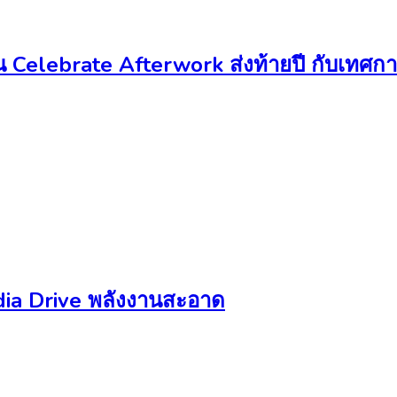
Celebrate Afterwork ส่งท้ายปี กับเทศกาล
edia Drive พลังงานสะอาด