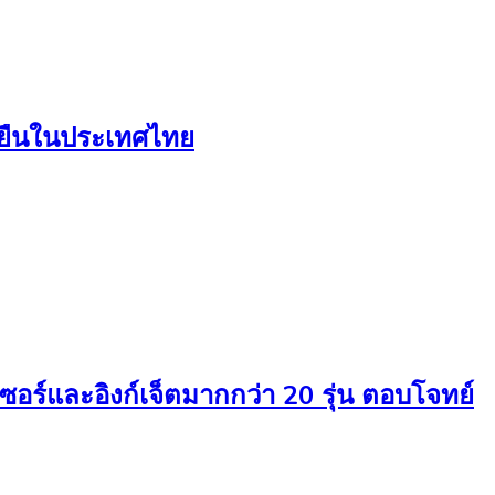
่งยืนในประเทศไทย
ซอร์และอิงก์เจ็ตมากกว่า 20 รุ่น ตอบโจทย์