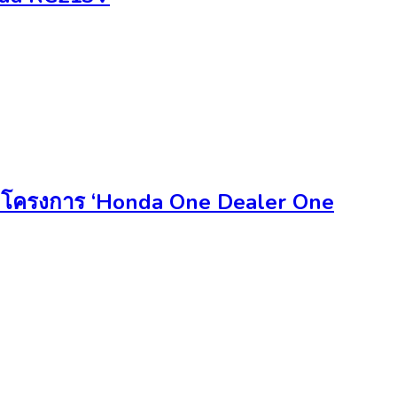
จากโครงการ ‘Honda One Dealer One