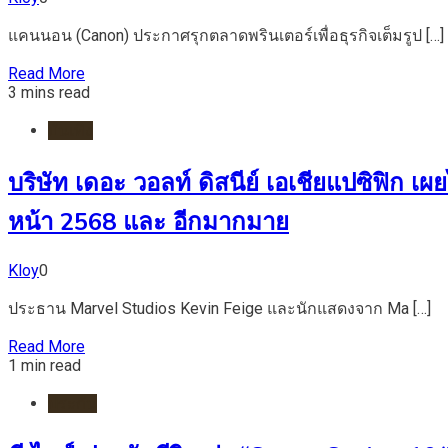
แคนนอน (Canon) ประกาศรุกตลาดพรินเตอร์เพื่อธุรกิจเต็มรูป […]
Read More
3 mins read
บันเทิง
บริษัท เดอะ วอลท์ ดิสนีย์ เอเชียแปซิฟิก
หน้า 2568 และ อีกมากมาย
Kloy
0
ประธาน Marvel Studios Kevin Feige และนักแสดงจาก Ma […]
Read More
1 min read
ประกัน