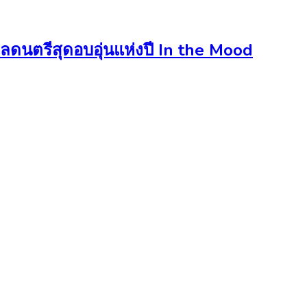
ดนตรีสุดอบอุ่นแห่งปี In the Mood