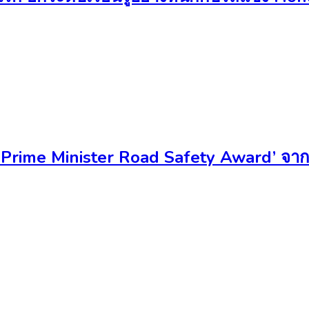
ัย ‘Prime Minister Road Safety Award’ 