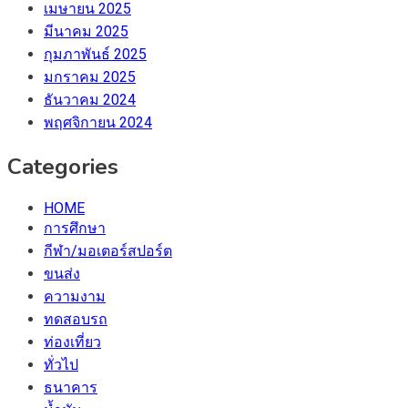
เมษายน 2025
มีนาคม 2025
กุมภาพันธ์ 2025
มกราคม 2025
ธันวาคม 2024
พฤศจิกายน 2024
Categories
HOME
การศึกษา
กีฬา/มอเตอร์สปอร์ต
ขนส่ง
ความงาม
ทดสอบรถ
ท่องเที่ยว
ทั่วไป
ธนาคาร