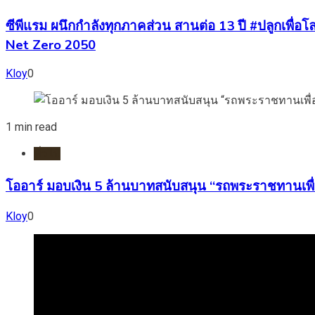
ซีพีแรม ผนึกกำลังทุกภาคส่วน สานต่อ 13 ปี #ปลูกเพื่อโลก
Net Zero 2050
Kloy
0
1 min read
ทั่วไป
โออาร์ มอบเงิน 5 ล้านบาทสนับสนุน “รถพระราชทานเพื่
Kloy
0