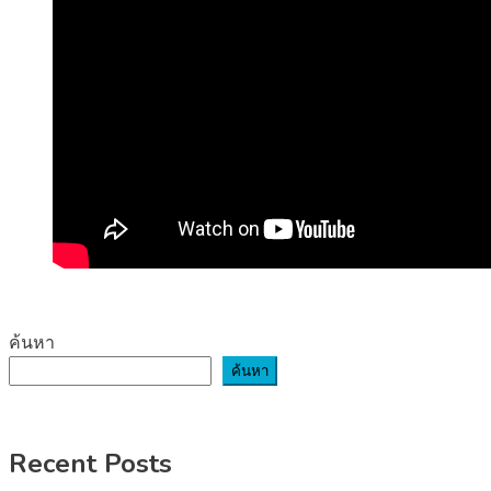
ค้นหา
ค้นหา
Recent Posts