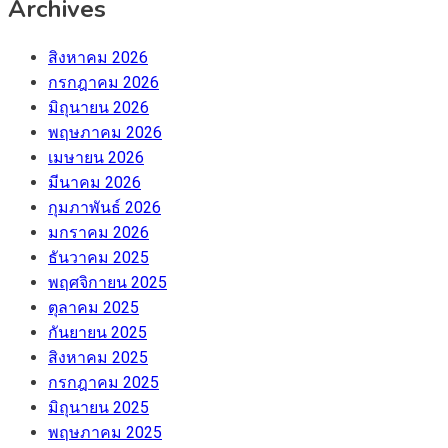
Archives
สิงหาคม 2026
กรกฎาคม 2026
มิถุนายน 2026
พฤษภาคม 2026
เมษายน 2026
มีนาคม 2026
กุมภาพันธ์ 2026
มกราคม 2026
ธันวาคม 2025
พฤศจิกายน 2025
ตุลาคม 2025
กันยายน 2025
สิงหาคม 2025
กรกฎาคม 2025
มิถุนายน 2025
พฤษภาคม 2025