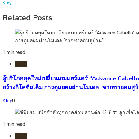
Kloy
Related Posts
1 min read
ทั่วไป
ผู้บริโภคยุคใหม่เปลี่ยนเกมแฮร์แคร์ “Advance Cabell
สร้างอีโคซิสเต็ม การดูแลผมผ่านโมเดล “จากซาลอนสู่บ
Kloy
0
1 min read
ทั่วไป