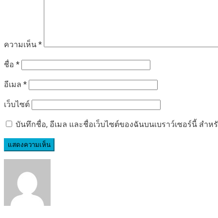
ความเห็น
*
ชื่อ
*
อีเมล
*
เว็บไซต์
บันทึกชื่อ, อีเมล และชื่อเว็บไซต์ของฉันบนเบราว์เซอร์นี้ ส