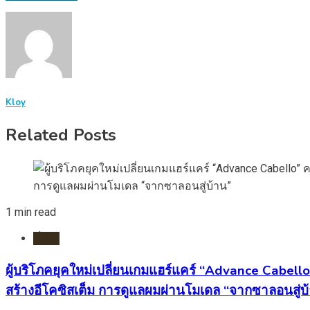
Kloy
Related Posts
1 min read
ทั่วไป
ผู้บริโภคยุคใหม่เปลี่ยนเกมแฮร์แคร์ “Advance Cabell
สร้างอีโคซิสเต็ม การดูแลผมผ่านโมเดล “จากซาลอนสู่บ