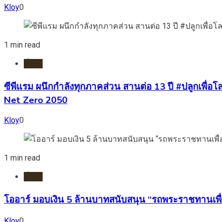
Kloy
0
1 min read
ทั่วไป
ซีพีแรม ผนึกกำลังทุกภาคส่วน สานต่อ 13 ปี #ปลูกเพื่อโลก
Net Zero 2050
Kloy
0
1 min read
ทั่วไป
โออาร์ มอบเงิน 5 ล้านบาทสนับสนุน “รถพระราชทานเพื่
Kloy
0