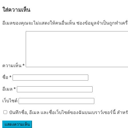
เรื่อง
ใส่ความเห็น
อีเมลของคุณจะไม่แสดงให้คนอื่นเห็น
ช่องข้อมูลจำเป็นถูกทำเค
ความเห็น
*
ชื่อ
*
อีเมล
*
เว็บไซต์
บันทึกชื่อ, อีเมล และชื่อเว็บไซต์ของฉันบนเบราว์เซอร์นี้ ส