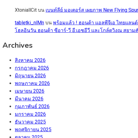
XtoniallCit
บน
เบนท์ลีย์ มอเตอร์ส เผยภาพ New Flying S
tabletki_nlMn
บน
พร้อมแล้ว ! ฮอนด้า แอลพีจีเอ ไทยแลนด์
โฮลอินวัน ฮอนด้า ซีอาร์-วี อี:เอชอีวี และโกล์ดวิงณ สยามค
Archives
สิงหาคม 2026
กรกฎาคม 2026
มิถุนายน 2026
พฤษภาคม 2026
เมษายน 2026
มีนาคม 2026
กุมภาพันธ์ 2026
มกราคม 2026
ธันวาคม 2025
พฤศจิกายน 2025
ตุลาคม 2025