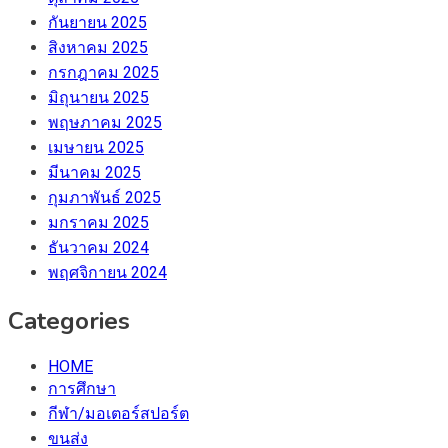
กันยายน 2025
สิงหาคม 2025
กรกฎาคม 2025
มิถุนายน 2025
พฤษภาคม 2025
เมษายน 2025
มีนาคม 2025
กุมภาพันธ์ 2025
มกราคม 2025
ธันวาคม 2024
พฤศจิกายน 2024
Categories
HOME
การศึกษา
กีฬา/มอเตอร์สปอร์ต
ขนส่ง