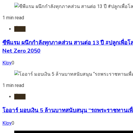
1 min read
ทั่วไป
ซีพีแรม ผนึกกำลังทุกภาคส่วน สานต่อ 13 ปี #ปลูกเพื่อโลก
Net Zero 2050
Kloy
0
1 min read
ทั่วไป
โออาร์ มอบเงิน 5 ล้านบาทสนับสนุน “รถพระราชทานเพื่
Kloy
0