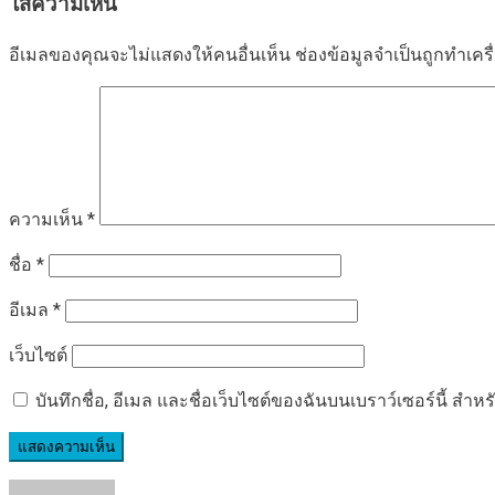
ใส่ความเห็น
อีเมลของคุณจะไม่แสดงให้คนอื่นเห็น
ช่องข้อมูลจำเป็นถูกทำเค
ความเห็น
*
ชื่อ
*
อีเมล
*
เว็บไซต์
บันทึกชื่อ, อีเมล และชื่อเว็บไซต์ของฉันบนเบราว์เซอร์นี้ ส