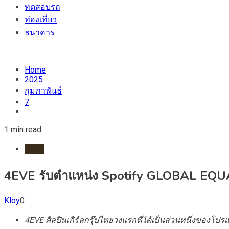
ทดสอบรถ
ท่องเที่ยว
ธนาคาร
Home
2025
กุมภาพันธ์
7
1 min read
ทั่วไป
4EVE รับตำแหน่ง Spotify GLOBAL EQ
Kloy
0
4EVE ศิลปินเกิร์ลกรุ๊ปไทยวงแรกที่ได้เป็นส่วนหนึ่งของโป