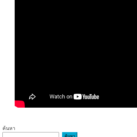
ค้นหา
ค้นหา