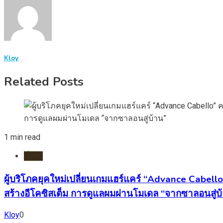
Kloy
Related Posts
1 min read
ทั่วไป
ผู้บริโภคยุคใหม่เปลี่ยนเกมแฮร์แคร์ “Advance Cabell
สร้างอีโคซิสเต็ม การดูแลผมผ่านโมเดล “จากซาลอนสู่บ
Kloy
0