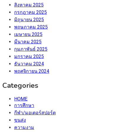
สิงหาคม 2025
กรกฎาคม 2025
มิถุนายน 2025
พฤษภาคม 2025
เมษายน 2025
มีนาคม 2025
กุมภาพันธ์ 2025
มกราคม 2025
ธันวาคม 2024
พฤศจิกายน 2024
Categories
HOME
การศึกษา
กีฬา/มอเตอร์สปอร์ต
ขนส่ง
ความงาม