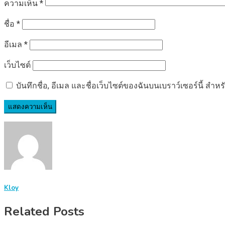
ความเห็น
*
ชื่อ
*
อีเมล
*
เว็บไซต์
บันทึกชื่อ, อีเมล และชื่อเว็บไซต์ของฉันบนเบราว์เซอร์นี้ ส
Kloy
Related Posts