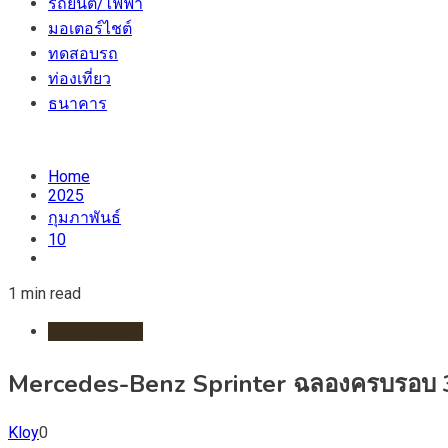
รถยนต์/ไฟฟ้า
มอเตอร์ไชต์
ทดสอบรถ
ท่องเที่ยว
ธนาคาร
Home
2025
กุมภาพันธ์
10
1 min read
รถยนต์/ไฟฟ้า
Mercedes-Benz Sprinter ฉลองครบรอบ 30 
Kloy
0