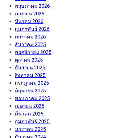
พฤษภาคม 2026
เมษายน 2026
มีนาคม 2026
กุมภาพันธ์ 2026
มกราคม 2026
ธันวาคม 2025
พฤศจิกายน 2025
ตุลาคม 2025
กันยายน 2025
สิงหาคม 2025
กรกฎาคม 2025
มิถุนายน 2025
พฤษภาคม 2025
เมษายน 2025
มีนาคม 2025
กุมภาพันธ์ 2025
มกราคม 2025
ธันวาคม 2024