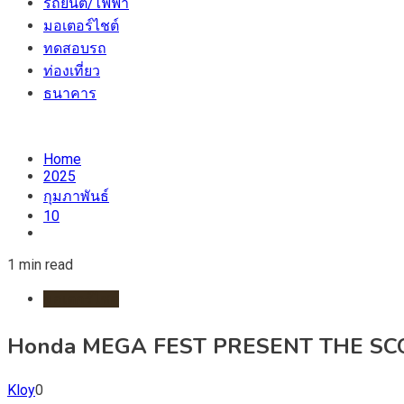
รถยนต์/ไฟฟ้า
มอเตอร์ไชต์
ทดสอบรถ
ท่องเที่ยว
ธนาคาร
Home
2025
กุมภาพันธ์
10
1 min read
มอเตอร์ไชต์
Honda MEGA FEST PRESENT THE SCOOTE
Kloy
0