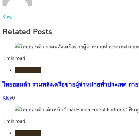
Kloy
Related Posts
1 min read
มอเตอร์ไชต์
ไทยฮอนด้า รวมพลังเครือข่ายผู้จำหน่ายทั่วประเทศ ถ่า
Kloy
0
1 min read
มอเตอร์ไชต์