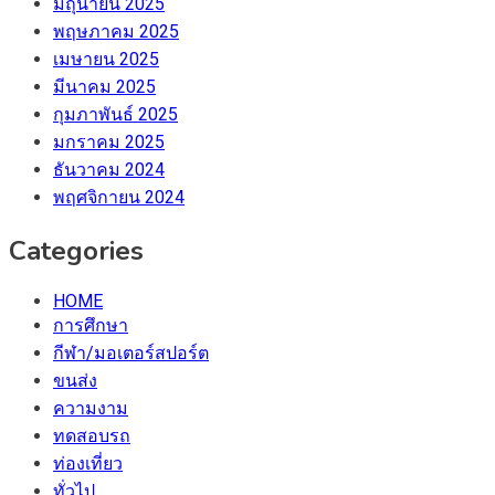
มิถุนายน 2025
พฤษภาคม 2025
เมษายน 2025
มีนาคม 2025
กุมภาพันธ์ 2025
มกราคม 2025
ธันวาคม 2024
พฤศจิกายน 2024
Categories
HOME
การศึกษา
กีฬา/มอเตอร์สปอร์ต
ขนส่ง
ความงาม
ทดสอบรถ
ท่องเที่ยว
ทั่วไป