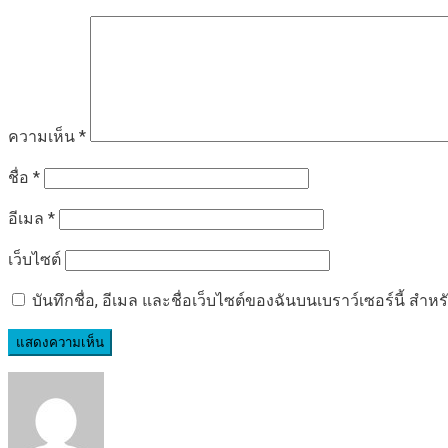
ความเห็น
*
ชื่อ
*
อีเมล
*
เว็บไซต์
บันทึกชื่อ, อีเมล และชื่อเว็บไซต์ของฉันบนเบราว์เซอร์นี้ ส