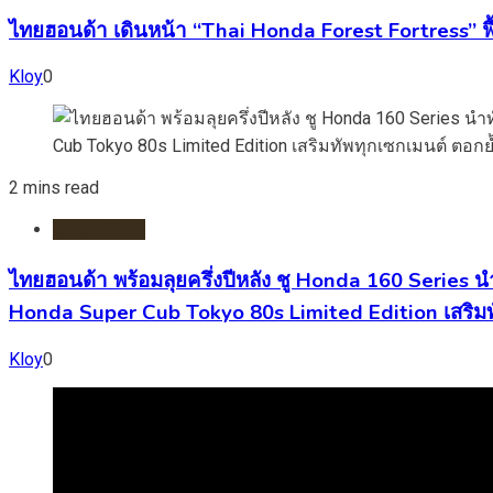
ไทยฮอนด้า เดินหน้า “Thai Honda Forest Fortress” ฟื้
Kloy
0
2 mins read
มอเตอร์ไชต์
ไทยฮอนด้า พร้อมลุยครึ่งปีหลัง ชู Honda 160 Series 
Honda Super Cub Tokyo 80s Limited Edition เสริมท
Kloy
0