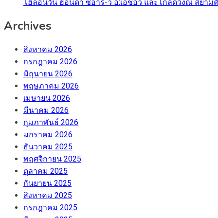
โฮลอินวัน ฮอนด้า ซีอาร์-วี อี:เอชอีวี และโกล์ดวิงณ สยามค
Archives
สิงหาคม 2026
กรกฎาคม 2026
มิถุนายน 2026
พฤษภาคม 2026
เมษายน 2026
มีนาคม 2026
กุมภาพันธ์ 2026
มกราคม 2026
ธันวาคม 2025
พฤศจิกายน 2025
ตุลาคม 2025
กันยายน 2025
สิงหาคม 2025
กรกฎาคม 2025