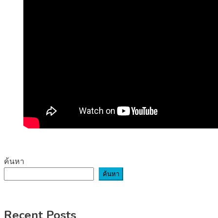
ค้นหา
ค้นหา
Recent Posts