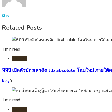
Kloy
Related Posts
1 min read
ธนาคาร
ทีทีบี เปิดตัวบัตรเครดิต ttb absolute โฉมใหม่ ภายใต้คอ
Kloy
0
1 min read
ธนาคาร