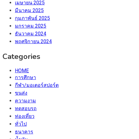
เมษายน 2025
มีนาคม 2025
กุมภาพันธ์ 2025
มกราคม 2025
ธันวาคม 2024
พฤศจิกายน 2024
Categories
HOME
การศึกษา
กีฬา/มอเตอร์สปอร์ต
ขนส่ง
ความงาม
ทดสอบรถ
ท่องเที่ยว
ทั่วไป
ธนาคาร