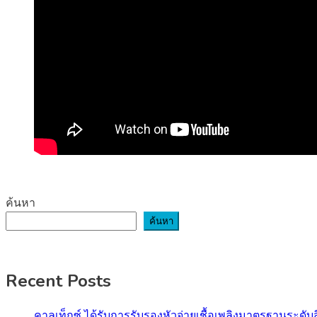
ค้นหา
ค้นหา
Recent Posts
คาลเท็กซ์ ได้รับการรับรองหัวจ่ายเชื้อเพลิงมาตรฐานระด