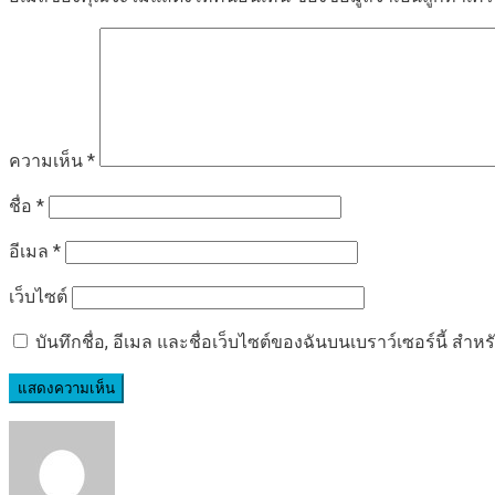
ความเห็น
*
ชื่อ
*
อีเมล
*
เว็บไซต์
บันทึกชื่อ, อีเมล และชื่อเว็บไซต์ของฉันบนเบราว์เซอร์นี้ ส