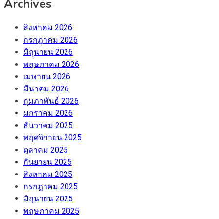
Archives
สิงหาคม 2026
กรกฎาคม 2026
มิถุนายน 2026
พฤษภาคม 2026
เมษายน 2026
มีนาคม 2026
กุมภาพันธ์ 2026
มกราคม 2026
ธันวาคม 2025
พฤศจิกายน 2025
ตุลาคม 2025
กันยายน 2025
สิงหาคม 2025
กรกฎาคม 2025
มิถุนายน 2025
พฤษภาคม 2025