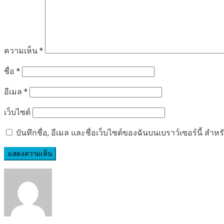
ความเห็น
*
ชื่อ
*
อีเมล
*
เว็บไซต์
บันทึกชื่อ, อีเมล และชื่อเว็บไซต์ของฉันบนเบราว์เซอร์นี้ ส