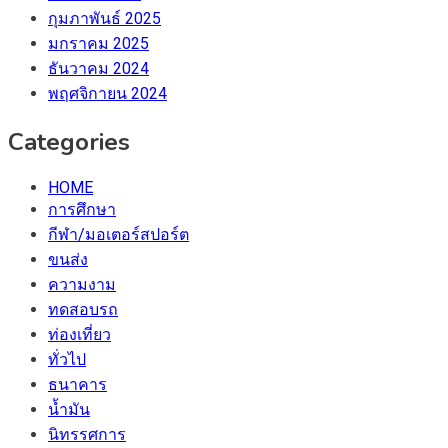
กุมภาพันธ์ 2025
มกราคม 2025
ธันวาคม 2024
พฤศจิกายน 2024
Categories
HOME
การศึกษา
กีฬา/มอเตอร์สปอร์ต
ขนส่ง
ความงาม
ทดสอบรถ
ท่องเที่ยว
ทั่วไป
ธนาคาร
น้ำมัน
นิทรรศการ