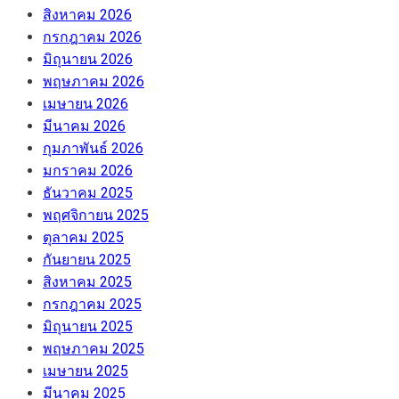
สิงหาคม 2026
กรกฎาคม 2026
มิถุนายน 2026
พฤษภาคม 2026
เมษายน 2026
มีนาคม 2026
กุมภาพันธ์ 2026
มกราคม 2026
ธันวาคม 2025
พฤศจิกายน 2025
ตุลาคม 2025
กันยายน 2025
สิงหาคม 2025
กรกฎาคม 2025
มิถุนายน 2025
พฤษภาคม 2025
เมษายน 2025
มีนาคม 2025