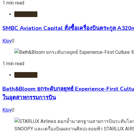
1 min read
สายการบิน
SMBC Aviation Capital สั่งซื้อเครื่องบินตระกูล A3
Kloy
0
1 min read
สายการบิน
Bath&Bloom ยกระดับกลยุทธ์ Experience-First Cultur
ในอุตสาหกรรมการบิน
Kloy
0