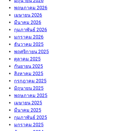
มิถุนายน 2026
พฤษภาคม 2026
เมษายน 2026
มีนาคม 2026
กุมภาพันธ์ 2026
มกราคม 2026
ธันวาคม 2025
พฤศจิกายน 2025
ตุลาคม 2025
กันยายน 2025
สิงหาคม 2025
กรกฎาคม 2025
มิถุนายน 2025
พฤษภาคม 2025
เมษายน 2025
มีนาคม 2025
กุมภาพันธ์ 2025
มกราคม 2025