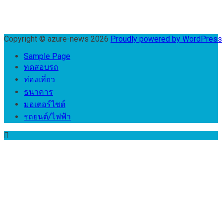
Copyright © azure-news 2026
Proudly powered by WordPres
Sample Page
ทดสอบรถ
ท่องเที่ยว
ธนาคาร
มอเตอร์ไชต์
รถยนต์/ไฟฟ้า