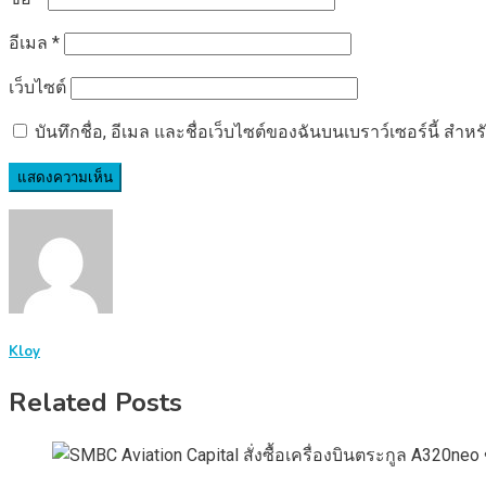
อีเมล
*
เว็บไซต์
บันทึกชื่อ, อีเมล และชื่อเว็บไซต์ของฉันบนเบราว์เซอร์นี้ ส
Kloy
Related Posts