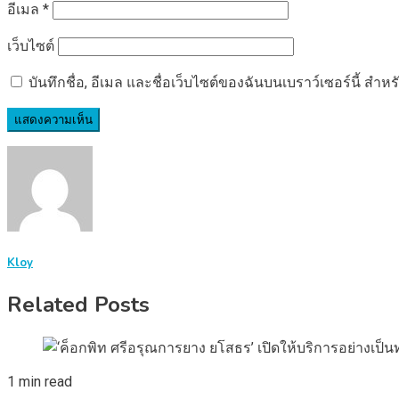
อีเมล
*
เว็บไซต์
บันทึกชื่อ, อีเมล และชื่อเว็บไซต์ของฉันบนเบราว์เซอร์นี้ ส
Kloy
Related Posts
1 min read