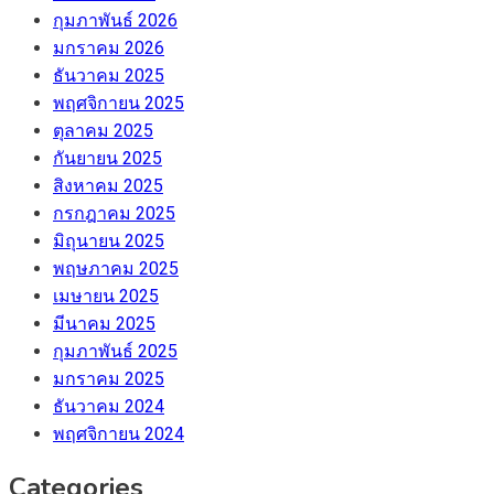
กุมภาพันธ์ 2026
มกราคม 2026
ธันวาคม 2025
พฤศจิกายน 2025
ตุลาคม 2025
กันยายน 2025
สิงหาคม 2025
กรกฎาคม 2025
มิถุนายน 2025
พฤษภาคม 2025
เมษายน 2025
มีนาคม 2025
กุมภาพันธ์ 2025
มกราคม 2025
ธันวาคม 2024
พฤศจิกายน 2024
Categories