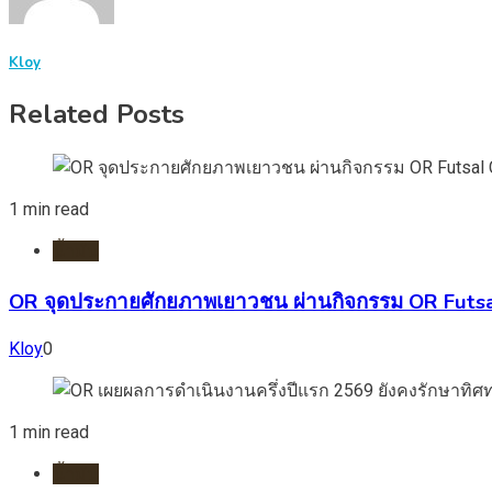
Kloy
Related Posts
1 min read
น้ำมัน
OR จุดประกายศักยภาพเยาวชน ผ่านกิจกรรม OR Futsal
Kloy
0
1 min read
น้ำมัน