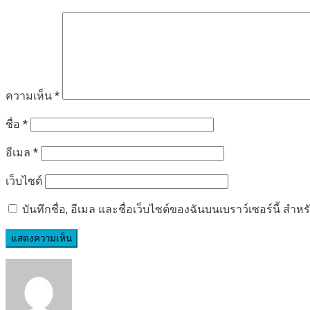
ความเห็น
*
ชื่อ
*
อีเมล
*
เว็บไซต์
บันทึกชื่อ, อีเมล และชื่อเว็บไซต์ของฉันบนเบราว์เซอร์นี้ ส