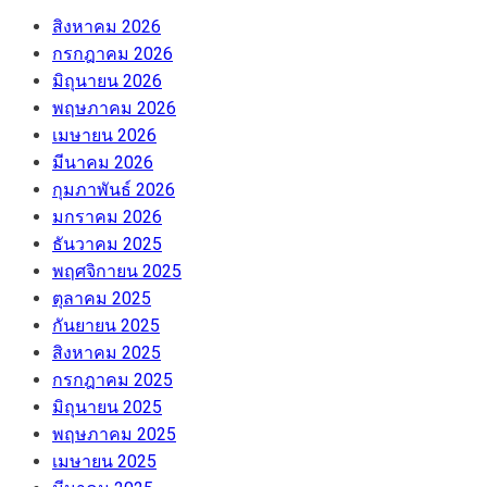
สิงหาคม 2026
กรกฎาคม 2026
มิถุนายน 2026
พฤษภาคม 2026
เมษายน 2026
มีนาคม 2026
กุมภาพันธ์ 2026
มกราคม 2026
ธันวาคม 2025
พฤศจิกายน 2025
ตุลาคม 2025
กันยายน 2025
สิงหาคม 2025
กรกฎาคม 2025
มิถุนายน 2025
พฤษภาคม 2025
เมษายน 2025