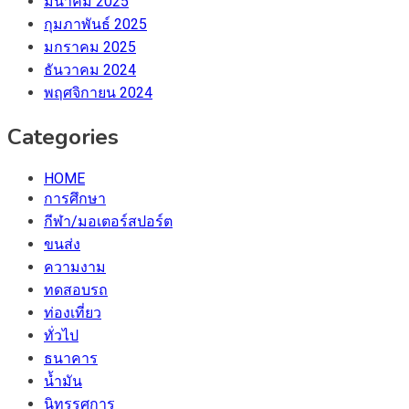
มีนาคม 2025
กุมภาพันธ์ 2025
มกราคม 2025
ธันวาคม 2024
พฤศจิกายน 2024
Categories
HOME
การศึกษา
กีฬา/มอเตอร์สปอร์ต
ขนส่ง
ความงาม
ทดสอบรถ
ท่องเที่ยว
ทั่วไป
ธนาคาร
น้ำมัน
นิทรรศการ