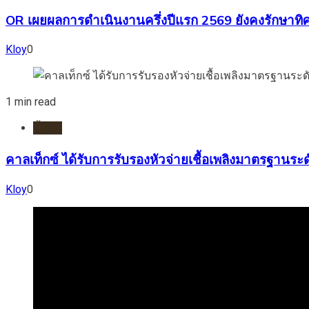
OR เผยผลการดำเนินงานครึ่งปีแรก 2569 ยังคงรักษาทิ
Kloy
0
1 min read
น้ำมัน
คาลเท็กซ์ ได้รับการรับรองหัวจ่ายเชื้อเพลิงมาตรฐานร
Kloy
0