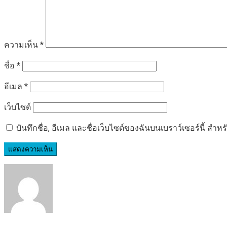
ความเห็น
*
ชื่อ
*
อีเมล
*
เว็บไซต์
บันทึกชื่อ, อีเมล และชื่อเว็บไซต์ของฉันบนเบราว์เซอร์นี้ ส