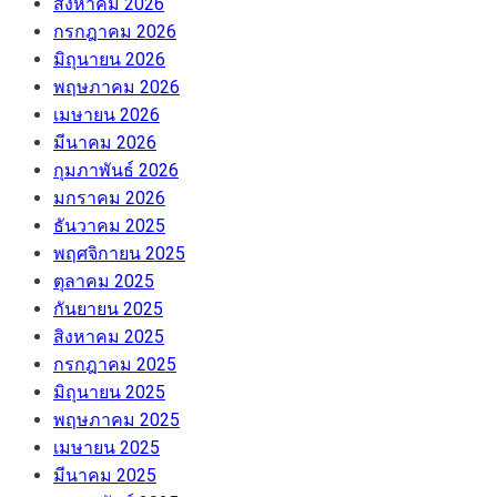
สิงหาคม 2026
กรกฎาคม 2026
มิถุนายน 2026
พฤษภาคม 2026
เมษายน 2026
มีนาคม 2026
กุมภาพันธ์ 2026
มกราคม 2026
ธันวาคม 2025
พฤศจิกายน 2025
ตุลาคม 2025
กันยายน 2025
สิงหาคม 2025
กรกฎาคม 2025
มิถุนายน 2025
พฤษภาคม 2025
เมษายน 2025
มีนาคม 2025