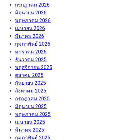
กรกฎาคม 2026
มิถุนายน 2026
พฤษภาคม 2026
เมษายน 2026
มีนาคม 2026
กุมภาพันธ์ 2026
มกราคม 2026
ธันวาคม 2025
พฤศจิกายน 2025
ตุลาคม 2025
กันยายน 2025
สิงหาคม 2025
กรกฎาคม 2025
มิถุนายน 2025
พฤษภาคม 2025
เมษายน 2025
มีนาคม 2025
กุมภาพันธ์ 2025