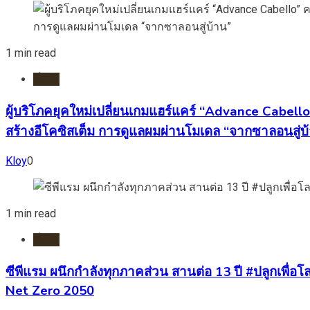
1 min read
ทั่วไป
ผู้บริโภคยุคใหม่เปลี่ยนเกมแฮร์แคร์ “Advance Cabell
สร้างอีโคซิสเต็ม การดูแลผมผ่านโมเดล “จากซาลอนสู่บ
Kloy
0
1 min read
ทั่วไป
ซีพีแรม ผนึกกำลังทุกภาคส่วน สานต่อ 13 ปี #ปลูกเพื่อโลก
Net Zero 2050