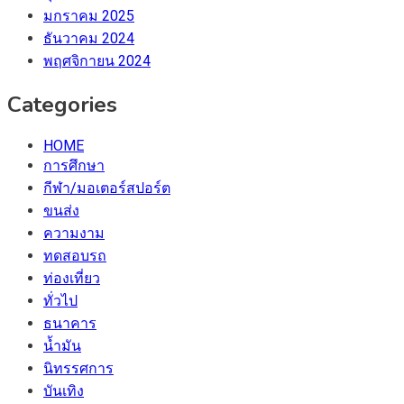
มกราคม 2025
ธันวาคม 2024
พฤศจิกายน 2024
Categories
HOME
การศึกษา
กีฬา/มอเตอร์สปอร์ต
ขนส่ง
ความงาม
ทดสอบรถ
ท่องเที่ยว
ทั่วไป
ธนาคาร
น้ำมัน
นิทรรศการ
บันเทิง