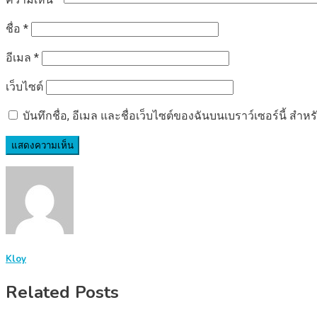
ชื่อ
*
อีเมล
*
เว็บไซต์
บันทึกชื่อ, อีเมล และชื่อเว็บไซต์ของฉันบนเบราว์เซอร์นี้ ส
Kloy
Related Posts