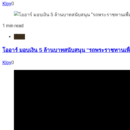
Kloy
0
1 min read
ทั่วไป
โออาร์ มอบเงิน 5 ล้านบาทสนับสนุน “รถพระราชทานเพื่
Kloy
0