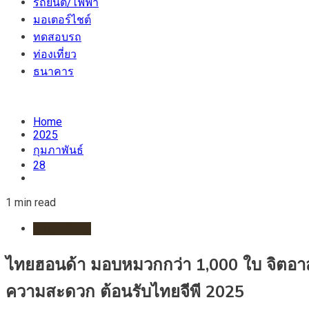
รถยนต์/ไฟฟ้า
มอเตอร์ไชต์
ทดสอบรถ
ท่องเที่ยว
ธนาคาร
Home
2025
กุมภาพันธ์
28
1 min read
มอเตอร์ไชต์
ไทยฮอนด้า มอบหมวกกว่า 1,000 ใบ จิตอาสา
ความสะดวก ต้อนรับไทยจีพี 2025