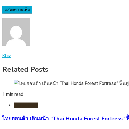
Kloy
Related Posts
1 min read
มอเตอร์ไชต์
ไทยฮอนด้า เดินหน้า “Thai Honda Forest Fortress” ฟื้