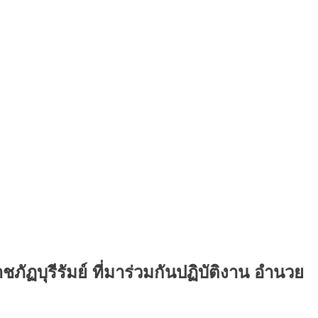
บุรีรัมย์ ที่มาร่วมกันปฏิบัติงาน อำนวย