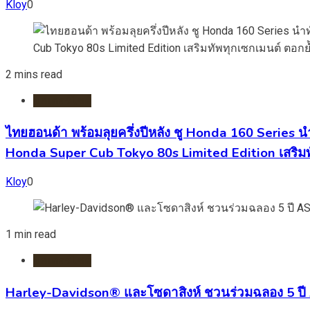
Kloy
0
2 mins read
มอเตอร์ไชต์
ไทยฮอนด้า พร้อมลุยครึ่งปีหลัง ชู Honda 160 Series 
Honda Super Cub Tokyo 80s Limited Edition เสริมท
Kloy
0
1 min read
มอเตอร์ไชต์
Harley-Davidson® และโซดาสิงห์ ชวนร่วมฉลอง 5 ปี 