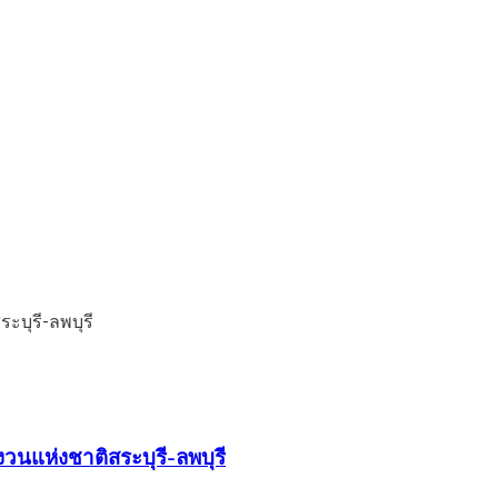
วนแห่งชาติสระบุรี-ลพบุรี