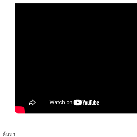
ค้นหา