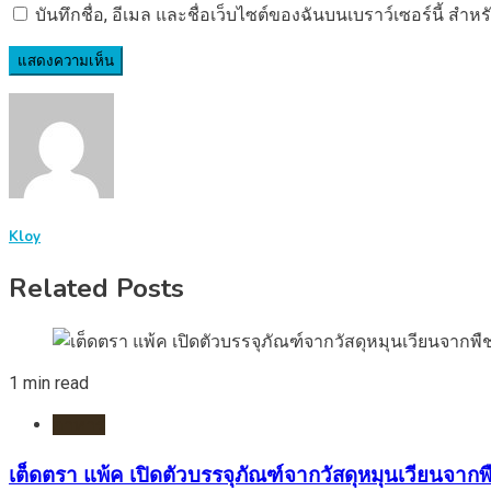
บันทึกชื่อ, อีเมล และชื่อเว็บไซต์ของฉันบนเบราว์เซอร์นี้ ส
Kloy
Related Posts
1 min read
อาหาร
เต็ดตรา แพ้ค เปิดตัวบรรจุภัณฑ์จากวัสดุหมุนเวียนจาก