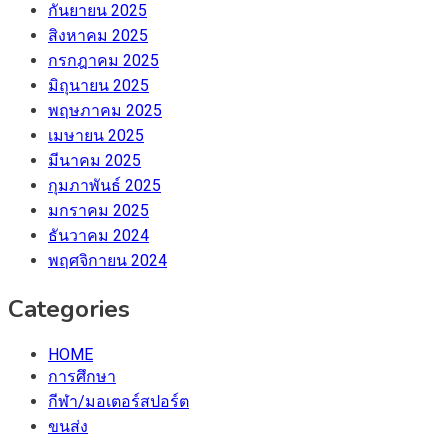
กันยายน 2025
สิงหาคม 2025
กรกฎาคม 2025
มิถุนายน 2025
พฤษภาคม 2025
เมษายน 2025
มีนาคม 2025
กุมภาพันธ์ 2025
มกราคม 2025
ธันวาคม 2024
พฤศจิกายน 2024
Categories
HOME
การศึกษา
กีฬา/มอเตอร์สปอร์ต
ขนส่ง