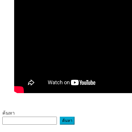
ค้นหา
ค้นหา