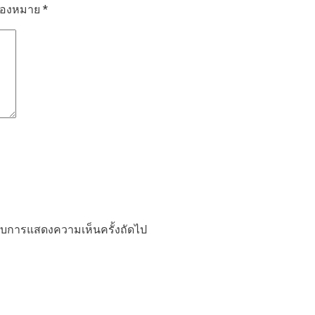
รื่องหมาย
*
ำหรับการแสดงความเห็นครั้งถัดไป