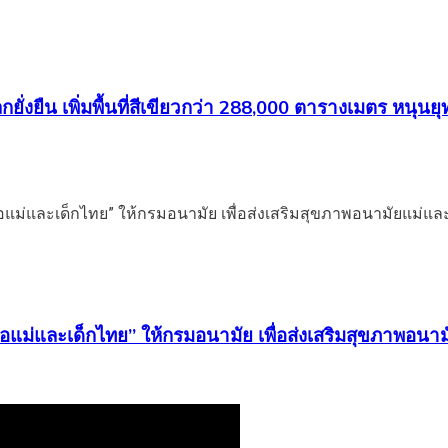
ยั่งยืน เพิ่มพื้นที่สีเขียวกว่า 288,000 ตารางเมตร หนุนย
อแม่และเด็กไทย” ให้กรมอนามัย เพื่อส่งเสริมสุขภาพอนา