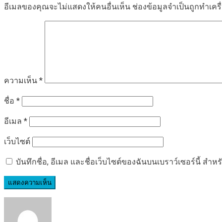
อีเมลของคุณจะไม่แสดงให้คนอื่นเห็น
ช่องข้อมูลจำเป็นถูกทำเค
ความเห็น
*
ชื่อ
*
อีเมล
*
เว็บไซต์
บันทึกชื่อ, อีเมล และชื่อเว็บไซต์ของฉันบนเบราว์เซอร์นี้ ส