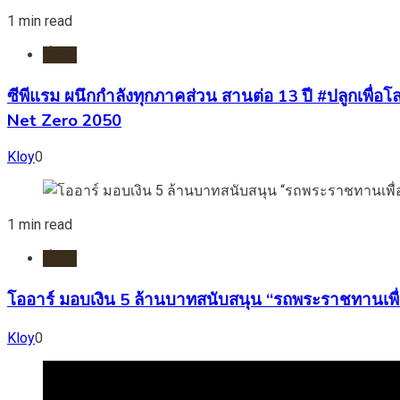
1 min read
ทั่วไป
ซีพีแรม ผนึกกำลังทุกภาคส่วน สานต่อ 13 ปี #ปลูกเพื่อโลก
Net Zero 2050
Kloy
0
1 min read
ทั่วไป
โออาร์ มอบเงิน 5 ล้านบาทสนับสนุน “รถพระราชทานเพื่
Kloy
0