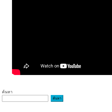
ค้นหา
ค้นหา