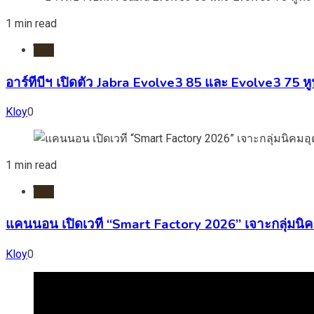
1 min read
ไอที
อาร์ทีบีฯ เปิดตัว Jabra Evolve3 85 และ Evolve3 75 ห
Kloy
0
1 min read
ไอที
แคนนอน เปิดเวที “Smart Factory 2026” เจาะกลุ่มนิ
Kloy
0