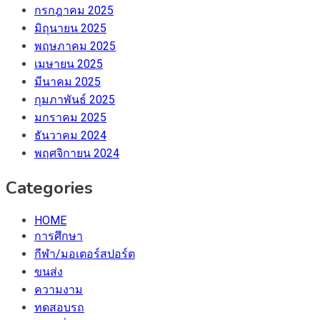
กรกฎาคม 2025
มิถุนายน 2025
พฤษภาคม 2025
เมษายน 2025
มีนาคม 2025
กุมภาพันธ์ 2025
มกราคม 2025
ธันวาคม 2024
พฤศจิกายน 2024
Categories
HOME
การศึกษา
กีฬา/มอเตอร์สปอร์ต
ขนส่ง
ความงาม
ทดสอบรถ