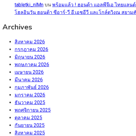
tabletki_nlMn
บน
พร้อมแล้ว ! ฮอนด้า แอลพีจีเอ ไทยแลนด์
โฮลอินวัน ฮอนด้า ซีอาร์-วี อี:เอชอีวี และโกล์ดวิงณ สยามค
Archives
สิงหาคม 2026
กรกฎาคม 2026
มิถุนายน 2026
พฤษภาคม 2026
เมษายน 2026
มีนาคม 2026
กุมภาพันธ์ 2026
มกราคม 2026
ธันวาคม 2025
พฤศจิกายน 2025
ตุลาคม 2025
กันยายน 2025
สิงหาคม 2025