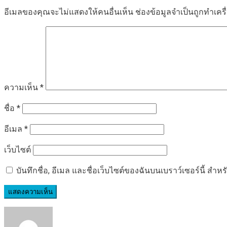
อีเมลของคุณจะไม่แสดงให้คนอื่นเห็น
ช่องข้อมูลจำเป็นถูกทำเค
ความเห็น
*
ชื่อ
*
อีเมล
*
เว็บไซต์
บันทึกชื่อ, อีเมล และชื่อเว็บไซต์ของฉันบนเบราว์เซอร์นี้ ส