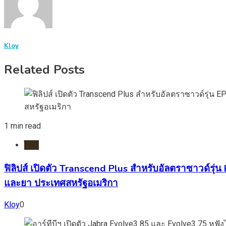
Kloy
Related Posts
1 min read
ไอที
ฟิลิปส์ เปิดตัว Transcend Plus สำหรับอัลตราซาวด์รุ
และยา ประเทศสหรัฐอเมริกา
Kloy
0