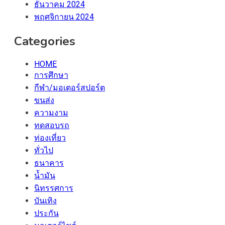
ธันวาคม 2024
พฤศจิกายน 2024
Categories
HOME
การศึกษา
กีฬา/มอเตอร์สปอร์ต
ขนส่ง
ความงาม
ทดสอบรถ
ท่องเที่ยว
ทั่วไป
ธนาคาร
น้ำมัน
นิทรรศการ
บันเทิง
ประกัน