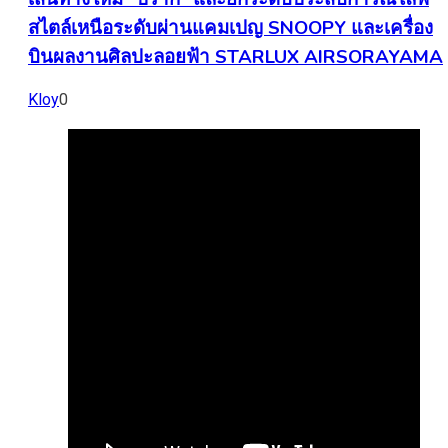
สไตล์เหนือระดับผ่านแคมเปญ SNOOPY และเครื่อง
บินผลงานศิลปะลอยฟ้า STARLUX AIRSORAYAMA
Kloy
0