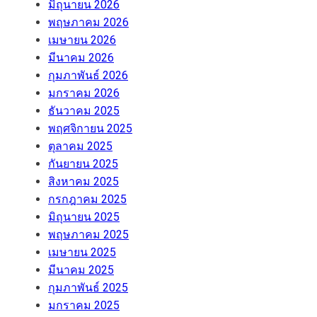
มิถุนายน 2026
พฤษภาคม 2026
เมษายน 2026
มีนาคม 2026
กุมภาพันธ์ 2026
มกราคม 2026
ธันวาคม 2025
พฤศจิกายน 2025
ตุลาคม 2025
กันยายน 2025
สิงหาคม 2025
กรกฎาคม 2025
มิถุนายน 2025
พฤษภาคม 2025
เมษายน 2025
มีนาคม 2025
กุมภาพันธ์ 2025
มกราคม 2025