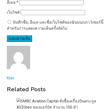
อีเมล
*
เว็บไซต์
บันทึกชื่อ, อีเมล และชื่อเว็บไซต์ของฉันบนเบราว์เซอร์นี้
สำหรับการแสดงความเห็นครั้งถัดไป
Kloy
Related Posts