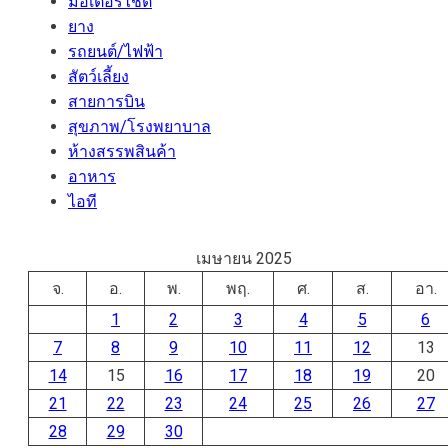
มอเตอร์ไชต์
ยาง
รถยนต์/ไฟฟ้า
สัตว์เลี้ยง
สายการบิน
สุขภาพ/โรงพยาบาล
ห้างสรรพสินค้า
อาหาร
ไอที
เมษายน 2025
จ.
อ.
พ.
พฤ.
ศ.
ส.
อา.
1
2
3
4
5
6
7
8
9
10
11
12
13
14
15
16
17
18
19
20
21
22
23
24
25
26
27
28
29
30