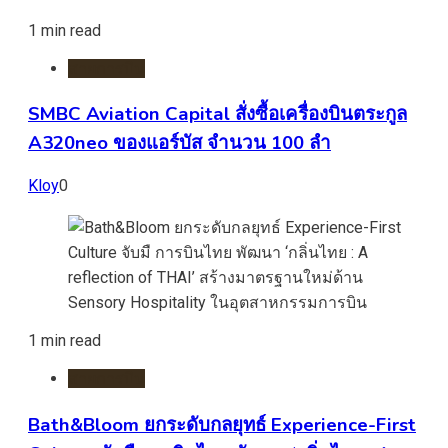
1 min read
สายการบิน
SMBC Aviation Capital สั่งซื้อเครื่องบินตระกูล
A320neo ของแอร์บัส จำนวน 100 ลำ
Kloy
0
1 min read
สายการบิน
Bath&Bloom ยกระดับกลยุทธ์ Experience-First