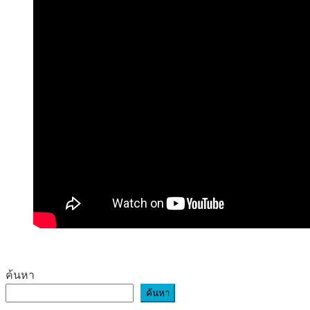
ค้นหา
ค้นหา