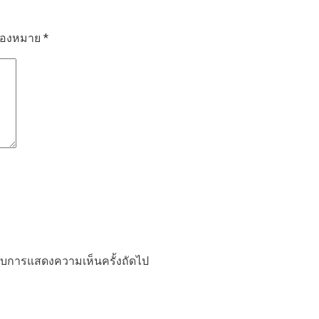
รื่องหมาย
*
ำหรับการแสดงความเห็นครั้งถัดไป