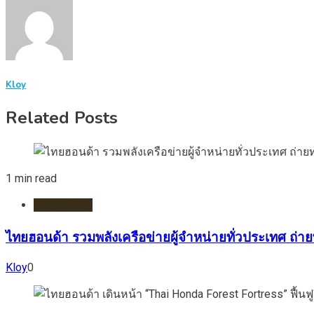
Kloy
Related Posts
1 min read
มอเตอร์ไชต์
ไทยฮอนด้า รวมพลังเครือข่ายผู้จำหน่ายทั่วประเทศ ถ่า
Kloy
0