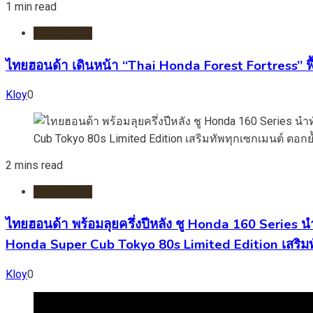
1 min read
มอเตอร์ไชต์
ไทยฮอนด้า เดินหน้า “Thai Honda Forest Fortress” ฟื้
Kloy
0
2 mins read
มอเตอร์ไชต์
ไทยฮอนด้า พร้อมลุยครึ่งปีหลัง ชู Honda 160 Series 
Honda Super Cub Tokyo 80s Limited Edition เสริมท
Kloy
0