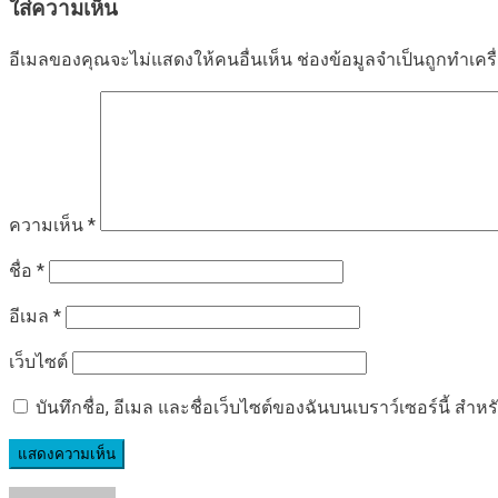
ใส่ความเห็น
อีเมลของคุณจะไม่แสดงให้คนอื่นเห็น
ช่องข้อมูลจำเป็นถูกทำเค
ความเห็น
*
ชื่อ
*
อีเมล
*
เว็บไซต์
บันทึกชื่อ, อีเมล และชื่อเว็บไซต์ของฉันบนเบราว์เซอร์นี้ ส