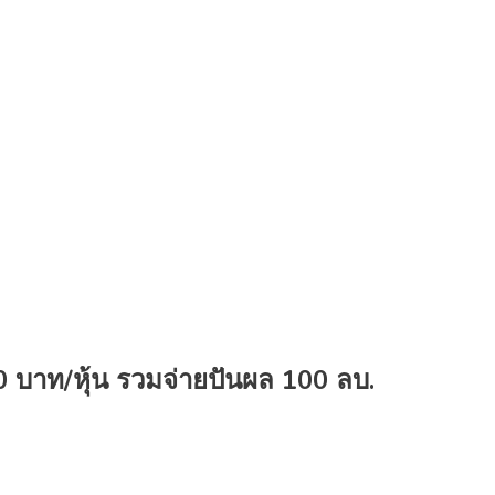
.20 บาท/หุ้น รวมจ่ายปันผล 100 ลบ.