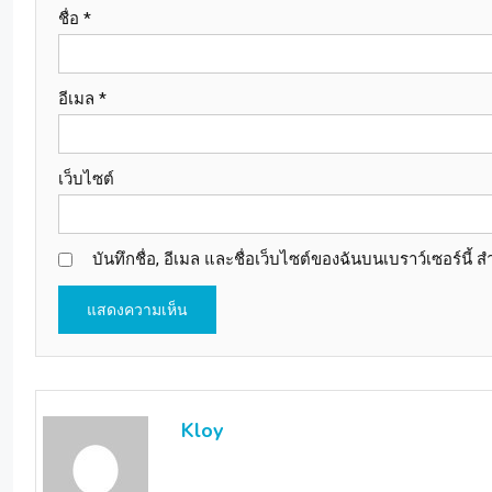
ชื่อ
*
อีเมล
*
เว็บไซต์
บันทึกชื่อ, อีเมล และชื่อเว็บไซต์ของฉันบนเบราว์เซอร์นี
Kloy