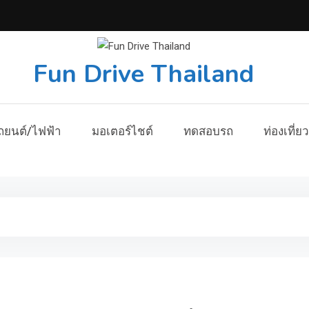
Fun Drive Thailand
ถยนต์/ไฟฟ้า
มอเตอร์ไชต์
ทดสอบรถ
ท่องเที่ยว