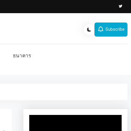
Subscribe
ธนาคาร