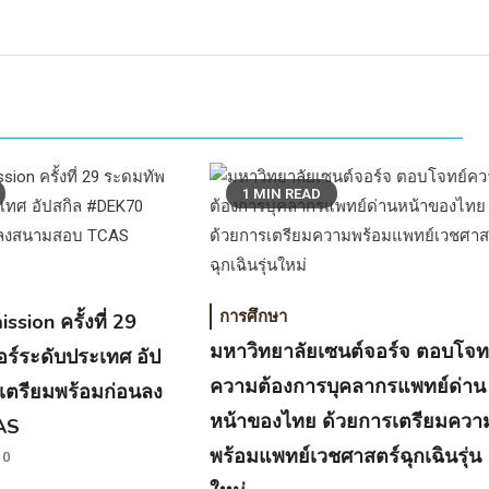
1 MIN READ
การศึกษา
sion ครั้งที่ 29
มหาวิทยาลัยเซนต์จอร์จ ตอบโจท
อร์ระดับประเทศ อัป
ความต้องการบุคลากรแพทย์ด่าน
เตรียมพร้อมก่อนลง
หน้าของไทย ด้วยการเตรียมควา
CAS
พร้อมแพทย์เวชศาสตร์ฉุกเฉินรุ่น
0