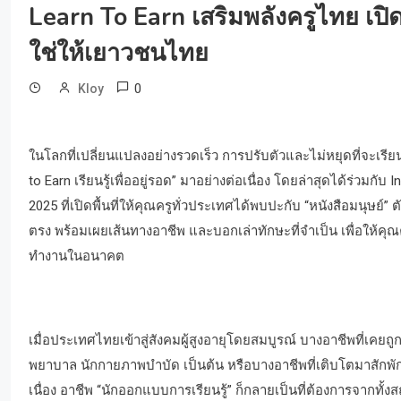
Learn To Earn เสริมพลังครูไทย เปิด
ใช่ให้เยาวชนไทย
0
Kloy
ในโลกที่เปลี่ยนแปลงอย่างรวดเร็ว การปรับตัวและไม่หยุดที่จะเรียนร
to Earn เรียนรู้เพื่ออยู่รอด” มาอย่างต่อเนื่อง โดยล่าสุดได้ร่วมกั
2025 ที่เปิดพื้นที่ให้คุณครูทั่วประเทศได้พบปะกับ “หนังสือมนุษ
ตรง พร้อมเผยเส้นทางอาชีพ และบอกเล่าทักษะที่จำเป็น เพื่อให้คุณ
ทำงานในอนาคต
เมื่อประเทศไทยเข้าสู่สังคมผู้สูงอายุโดยสมบูรณ์ บางอาชีพที่เคยถ
พยาบาล นักกายภาพบำบัด เป็นต้น หรือบางอาชีพที่เติบโตมาสักพักแต่
เนื่อง อาชีพ “นักออกแบบการเรียนรู้” ก็กลายเป็นที่ต้องการจากทั