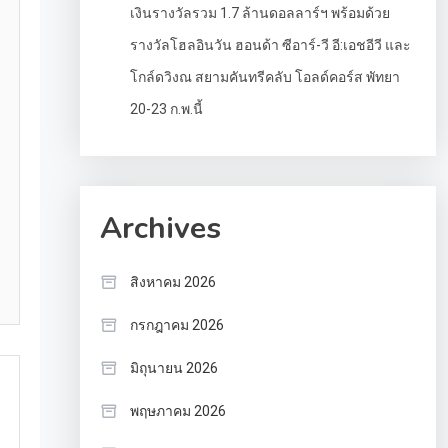
เงินรางวัลรวม 1.7 ล้านดอลลาร์ฯ พร้อมด้วย
รางวัลโฮลอินวัน ฮอนด้า ซีอาร์-วี อี:เอชอีวี และ
โกล์ดวิงณ สยามคันทรีคลับ โอลด์คอร์ส พัทยา
20-23 ก.พ.นี้
Archives
สิงหาคม 2026
กรกฎาคม 2026
มิถุนายน 2026
พฤษภาคม 2026