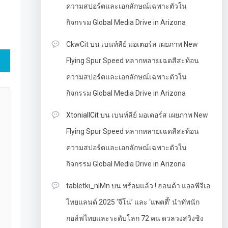
ความสปอร์ตและเอกลักษณ์เฉพาะตัวใน
กิจกรรม Global Media Drive in Arizona
CkwCit
บน
เบนท์ลีย์ มอเตอร์ส เผยภาพ New
Flying Spur Speed หลากหลายเฉดสีสะท้อน
ความสปอร์ตและเอกลักษณ์เฉพาะตัวใน
กิจกรรม Global Media Drive in Arizona
XtoniallCit
บน
เบนท์ลีย์ มอเตอร์ส เผยภาพ New
Flying Spur Speed หลากหลายเฉดสีสะท้อน
ความสปอร์ตและเอกลักษณ์เฉพาะตัวใน
กิจกรรม Global Media Drive in Arizona
tabletki_nlMn
บน
พร้อมแล้ว ! ฮอนด้า แอลพีจีเอ
ไทยแลนด์ 2025 ‘จีโน่’ และ ‘แพตตี้’ นำทัพนัก
กอล์ฟไทยและระดับโลก 72 คน ดวลวงสวิงชิง