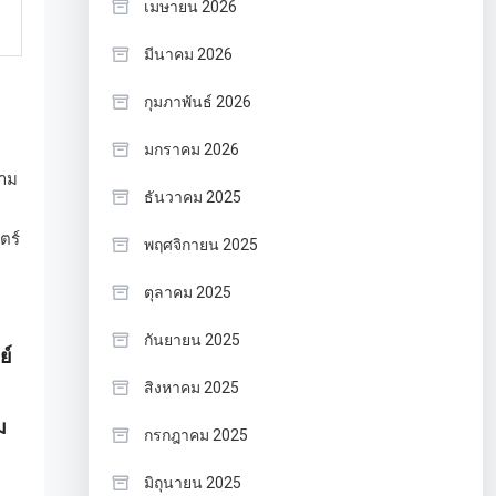
เมษายน 2026
มีนาคม 2026
กุมภาพันธ์ 2026
มกราคม 2026
ธันวาคม 2025
พฤศจิกายน 2025
ตุลาคม 2025
กันยายน 2025
ย์
สิงหาคม 2025
ม
กรกฎาคม 2025
มิถุนายน 2025