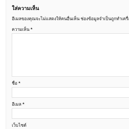
ใส่ความเห็น
อีเมลของคุณจะไม่แสดงให้คนอื่นเห็น
ช่องข้อมูลจำเป็นถูกทำเคร
ความเห็น
*
ชื่อ
*
อีเมล
*
เว็บไซต์