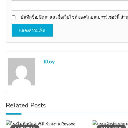
บันทึกชื่อ, อีเมล และชื่อเว็บไซต์ของฉันบนเบราว์เซอร์นี้ 
Kloy
Related Posts