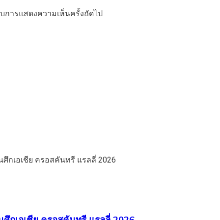
ำหรับการแสดงความเห็นครั้งถัดไป