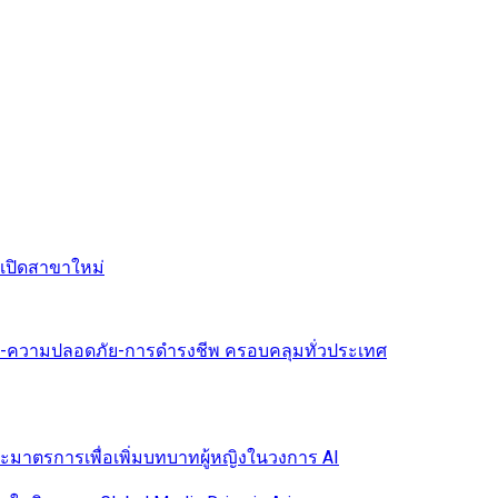
งเปิดสาขาใหม่
ขภาพ-ความปลอดภัย-การดำรงชีพ ครอบคลุมทั่วประเทศ
และมาตรการเพื่อเพิ่มบทบาทผู้หญิงในวงการ AI