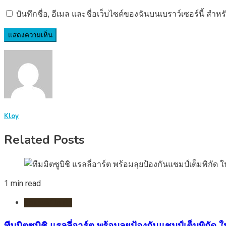
บันทึกชื่อ, อีเมล และชื่อเว็บไซต์ของฉันบนเบราว์เซอร์นี้ ส
Kloy
Related Posts
1 min read
รถยนต์/ไฟฟ้า