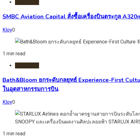
สายการบิน
SMBC Aviation Capital สั่งซื้อเครื่องบินตระกูล A3
Kloy
0
1 min read
สายการบิน
Bath&Bloom ยกระดับกลยุทธ์ Experience-First Cultur
ในอุตสาหกรรมการบิน
Kloy
0
1 min read