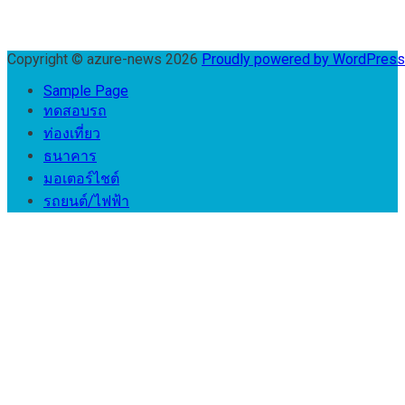
Copyright © azure-news 2026
Proudly powered by WordPres
Sample Page
ทดสอบรถ
ท่องเที่ยว
ธนาคาร
มอเตอร์ไชต์
รถยนต์/ไฟฟ้า