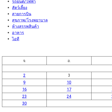
รถยนต์/ไฟฟ้า
สัตว์เลี้ยง
สายการบิน
สุขภาพ/โรงพยาบาล
ห้างสรรพสินค้า
อาหาร
ไอที
จ.
อ.
2
3
9
10
16
17
23
24
30