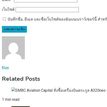
เว็บไซต์
บันทึกชื่อ, อีเมล และชื่อเว็บไซต์ของฉันบนเบราว์เซอร์นี้ ส
Kloy
Related Posts
1 min read