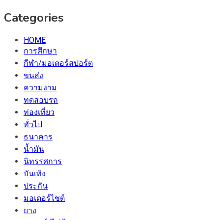
Categories
HOME
การศึกษา
กีฬา/มอเตอร์สปอร์ต
ขนส่ง
ความงาม
ทดสอบรถ
ท่องเที่ยว
ทั่วไป
ธนาคาร
น้ำมัน
นิทรรศการ
บันเทิง
ประกัน
มอเตอร์ไชต์
ยาง