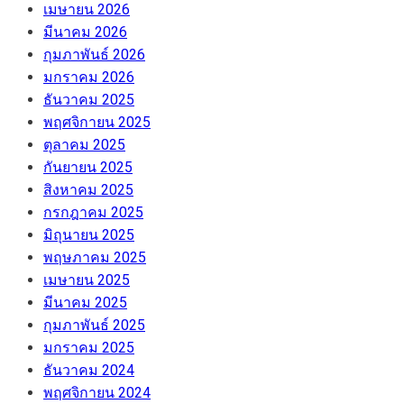
เมษายน 2026
มีนาคม 2026
กุมภาพันธ์ 2026
มกราคม 2026
ธันวาคม 2025
พฤศจิกายน 2025
ตุลาคม 2025
กันยายน 2025
สิงหาคม 2025
กรกฎาคม 2025
มิถุนายน 2025
พฤษภาคม 2025
เมษายน 2025
มีนาคม 2025
กุมภาพันธ์ 2025
มกราคม 2025
ธันวาคม 2024
พฤศจิกายน 2024