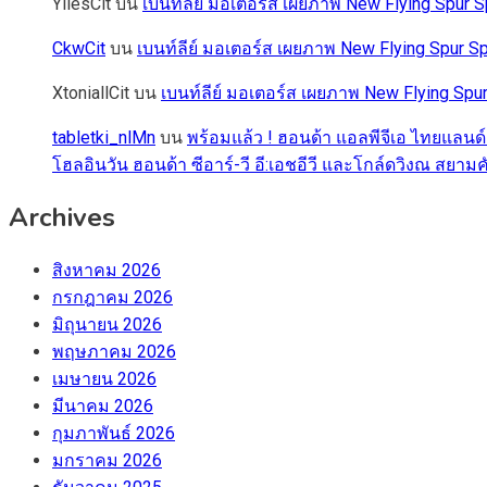
YliesCit
บน
เบนท์ลีย์ มอเตอร์ส เผยภาพ New Flying Spu
CkwCit
บน
เบนท์ลีย์ มอเตอร์ส เผยภาพ New Flying Spur
XtoniallCit
บน
เบนท์ลีย์ มอเตอร์ส เผยภาพ New Flying S
tabletki_nlMn
บน
พร้อมแล้ว ! ฮอนด้า แอลพีจีเอ ไทยแลนด์
โฮลอินวัน ฮอนด้า ซีอาร์-วี อี:เอชอีวี และโกล์ดวิงณ สยามค
Archives
สิงหาคม 2026
กรกฎาคม 2026
มิถุนายน 2026
พฤษภาคม 2026
เมษายน 2026
มีนาคม 2026
กุมภาพันธ์ 2026
มกราคม 2026