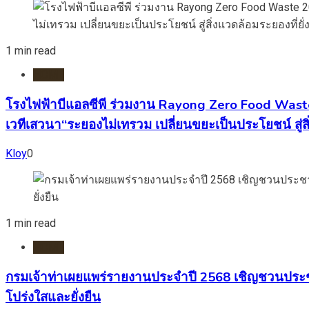
1 min read
HOME
โรงไฟฟ้าบีแอลซีพี ร่วมงาน Rayong Zero Food Waste 2
เวทีเสวนา“ระยองไม่เทรวม เปลี่ยนขยะเป็นประโยชน์ สู่สิ่
Kloy
0
1 min read
HOME
กรมเจ้าท่าเผยแพร่รายงานประจำปี 2568 เชิญชวนประ
โปร่งใสและยั่งยืน