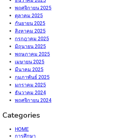
ธันวาคม 2025
พฤศจิกายน 2025
ตุลาคม 2025
กันยายน 2025
สิงหาคม 2025
กรกฎาคม 2025
มิถุนายน 2025
พฤษภาคม 2025
เมษายน 2025
มีนาคม 2025
กุมภาพันธ์ 2025
มกราคม 2025
ธันวาคม 2024
พฤศจิกายน 2024
Categories
HOME
การศึกษา