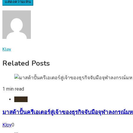
Kloy
Related Posts
1 min read
HOME
มาสด้าปั้นครีเอเตอร์สู่เจ้าของธุรกิจจับมือจุฬาลงกร
Kloy
0