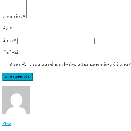
ความเห็น
*
ชื่อ
*
อีเมล
*
เว็บไซต์
บันทึกชื่อ, อีเมล และชื่อเว็บไซต์ของฉันบนเบราว์เซอร์นี้ ส
Kloy