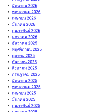
มิถุนายน 2026
พฤษภาคม 2026
เมษายน 2026
มีนาคม 2026
กุมภาพันธ์ 2026
มกราคม 2026
ธันวาคม 2025
พฤศจิกายน 2025
ตุลาคม 2025
กันยายน 2025
สิงหาคม 2025
กรกฎาคม 2025
มิถุนายน 2025
พฤษภาคม 2025
เมษายน 2025
มีนาคม 2025
กุมภาพันธ์ 2025
มกราคม 2025