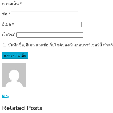
ความเห็น
*
ชื่อ
*
อีเมล
*
เว็บไซต์
บันทึกชื่อ, อีเมล และชื่อเว็บไซต์ของฉันบนเบราว์เซอร์นี้ ส
Kloy
Related Posts