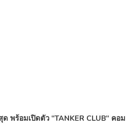
ุด พร้อมเปิดตัว “TANKER CLUB” คอม