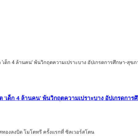
พชีวิต ‘เด็ก 4 ล้านคน’ พ้นวิกฤตความเปราะบาง อัปเกร