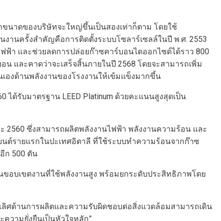
ว่าขนาดของบริษัทจะใหญ่ขึ้นเป็นสองเท่าก็ตาม โดยใช้
านครั้งสำคัญคือการติดตั้งระบบโซลาร์เซลล์ในปี พ.ศ. 2553
ายไฟฟ้า และช่วยลดการปล่อยก๊าซคาร์บอนไดออกไซด์ได้ราว 800
าร์บอน และคาดว่าจะเสร็จสิ้นภายในปี 2568 โดยจะสามารถเพิ่ม
พาตนเองด้านพลังงานของโรงงานให้เข้มแข็งมากขึ้น
60 ได้รับมาตรฐาน LEED Platinum ด้วยคะแนนสูงสุดเป็น
และ 2560 ซึ่งสามารถผลิตพลังงานไฟฟ้า พลังงานความร้อน และ
ยานยนต์รายแรกในปะเทศอิตาลี ที่ใช้ระบบทำความร้อนจากก๊าซ
อีก 500 ตัน
าพในขอบเขตงานที่ใช้พลังงานสูง พร้อมยกระดับประสิทธิภาพโดย
เป็นเลิศด้านการผลิตและความรับผิดชอบต่อสิ่งแวดล้อมสามารถเดิน
ความยั่งยืนเป็นหัวใจหลัก”