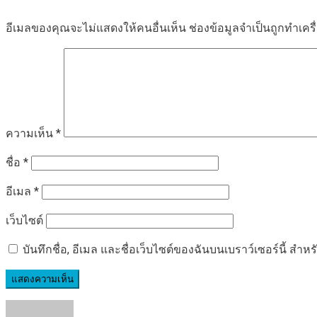
อีเมลของคุณจะไม่แสดงให้คนอื่นเห็น
ช่องข้อมูลจำเป็นถูกทำเค
ความเห็น
*
ชื่อ
*
อีเมล
*
เว็บไซต์
บันทึกชื่อ, อีเมล และชื่อเว็บไซต์ของฉันบนเบราว์เซอร์นี้ ส