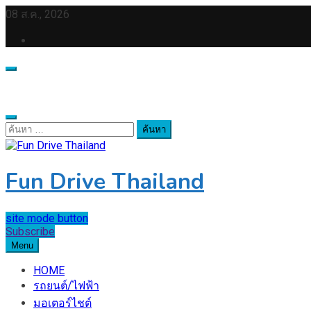
Skip
08 ส.ค., 2026
to
content
ค้นหา
สำหรับ:
Fun Drive Thailand
site mode button
Subscribe
Menu
HOME
รถยนต์/ไฟฟ้า
มอเตอร์ไชต์