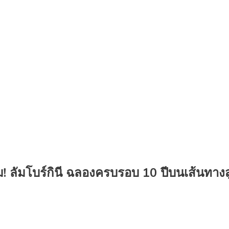
อม! ลัมโบร์กินี ฉลองครบรอบ 10 ปีบนเส้นทาง