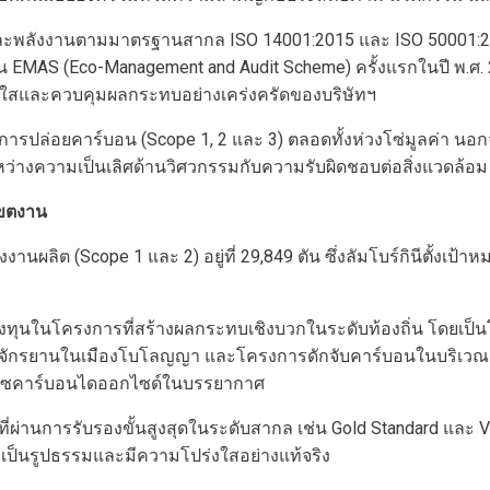
้อมและพลังงานตามมาตรฐานสากล ISO 14001:2015 และ ISO 50001
รฐาน EMAS (Eco-Management and Audit Scheme) ครั้งแรกในปี 
ร่งใสและควบคุมผลกระทบอย่างเคร่งครัดของบริษัทฯ
รปล่อยคาร์บอน (Scope 1, 2 และ 3) ตลอดทั้งห่วงโซ่มูลค่า นอกจ
ะหว่างความเป็นเลิศด้านวิศวกรรมกับความรับผิดชอบต่อสิ่งแวดล้อม
ขตงาน
 (Scope 1 และ 2) อยู่ที่ 29,849 ตัน ซึ่งลัมโบร์กินีตั้งเป้าหมาย
ยการลงทุนในโครงการที่สร้างผลกระทบเชิงบวกในระดับท้องถิ่น โดยเป
การใช้จักรยานในเมืองโบโลญญา และโครงการดักจับคาร์บอนในบริเ
ก็บก๊าซคาร์บอนไดออกไซด์ในบรรยากาศ
ดิตที่ผ่านการรับรองขั้นสูงสุดในระดับสากล เช่น Gold Standard แ
่เป็นรูปธรรมและมีความโปร่งใสอย่างแท้จริง