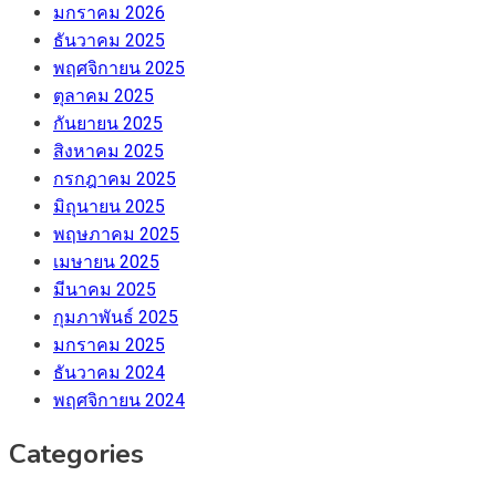
มกราคม 2026
ธันวาคม 2025
พฤศจิกายน 2025
ตุลาคม 2025
กันยายน 2025
สิงหาคม 2025
กรกฎาคม 2025
มิถุนายน 2025
พฤษภาคม 2025
เมษายน 2025
มีนาคม 2025
กุมภาพันธ์ 2025
มกราคม 2025
ธันวาคม 2024
พฤศจิกายน 2024
Categories