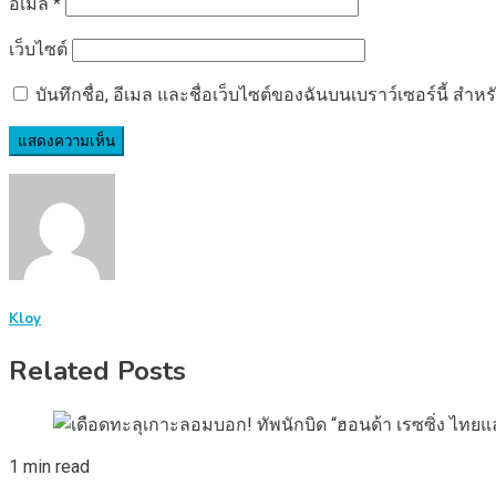
อีเมล
*
เว็บไซต์
บันทึกชื่อ, อีเมล และชื่อเว็บไซต์ของฉันบนเบราว์เซอร์นี้ ส
Kloy
Related Posts
1 min read