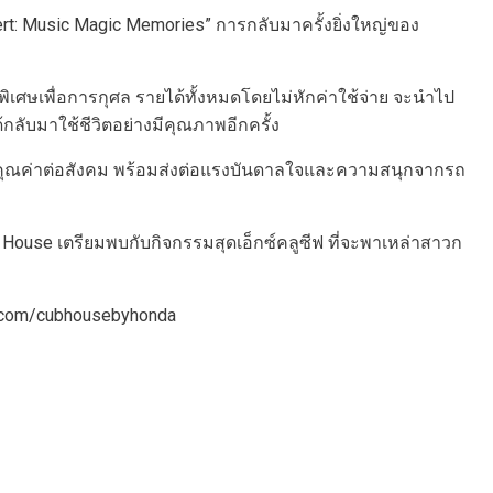
rt: Music Magic Memories” การกลับมาครั้งยิ่งใหญ่ของ
พิเศษเพื่อการกุศล รายได้ทั้งหมดโดยไม่หักค่าใช้จ่าย จะนำไป
กลับมาใช้ชีวิตอย่างมีคุณภาพอีกครั้ง
มีคุณค่าต่อสังคม พร้อมส่งต่อแรงบันดาลใจและความสนุกจากรถ
 House เตรียมพบกับกิจกรรมสุดเอ็กซ์คลูซีฟ ที่จะพาเหล่าสาวก
fb.com/cubhousebyhonda