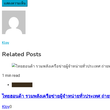
Kloy
Related Posts
1 min read
มอเตอร์ไชต์
ไทยฮอนด้า รวมพลังเครือข่ายผู้จำหน่ายทั่วประเทศ ถ่า
Kloy
0