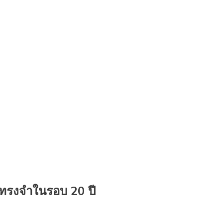
ทรงจำในรอบ 20 ปี