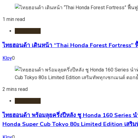
1 min read
มอเตอร์ไชต์
ไทยฮอนด้า เดินหน้า “Thai Honda Forest Fortress” ฟื้
Kloy
0
2 mins read
มอเตอร์ไชต์
ไทยฮอนด้า พร้อมลุยครึ่งปีหลัง ชู Honda 160 Series 
Honda Super Cub Tokyo 80s Limited Edition เสริมท
Kloy
0