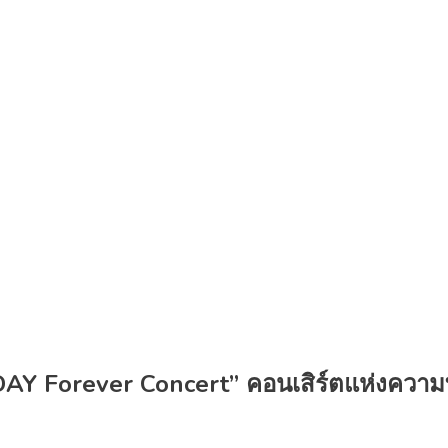
AY Forever Concert” คอนเสิร์ตแห่งความ