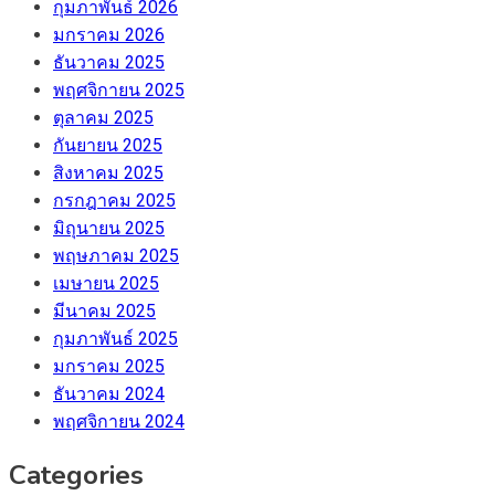
กุมภาพันธ์ 2026
มกราคม 2026
ธันวาคม 2025
พฤศจิกายน 2025
ตุลาคม 2025
กันยายน 2025
สิงหาคม 2025
กรกฎาคม 2025
มิถุนายน 2025
พฤษภาคม 2025
เมษายน 2025
มีนาคม 2025
กุมภาพันธ์ 2025
มกราคม 2025
ธันวาคม 2024
พฤศจิกายน 2024
Categories