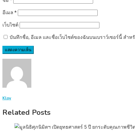
ชื่อ
*
อีเมล
*
เว็บไซต์
บันทึกชื่อ, อีเมล และชื่อเว็บไซต์ของฉันบนเบราว์เซอร์นี้ ส
Kloy
Related Posts