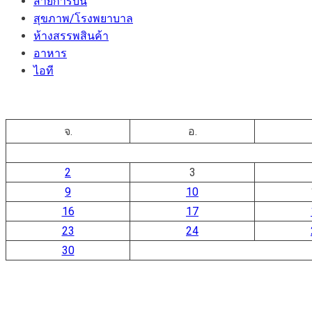
สายการบิน
สุขภาพ/โรงพยาบาล
ห้างสรรพสินค้า
อาหาร
ไอที
จ.
อ.
2
3
9
10
16
17
23
24
30