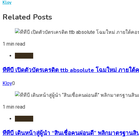
Kloy
Related Posts
1 min read
ธนาคาร
ทีทีบี เปิดตัวบัตรเครดิต ttb absolute โฉมใหม่ ภายใต้คอ
Kloy
0
1 min read
ธนาคาร
ทีทีบี เดินหน้าสู่ผู้นำ “สินเชื่อคนผ่อนดี” พลิกมาตรฐา