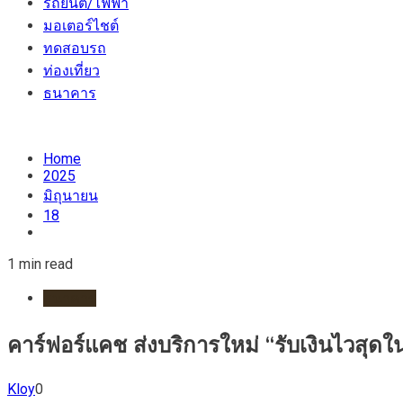
รถยนต์/ไฟฟ้า
มอเตอร์ไชต์
ทดสอบรถ
ท่องเที่ยว
ธนาคาร
Home
2025
มิถุนายน
18
1 min read
ธนาคาร
คาร์ฟอร์แคช ส่งบริการใหม่ “รับเงินไวสุดใน
Kloy
0