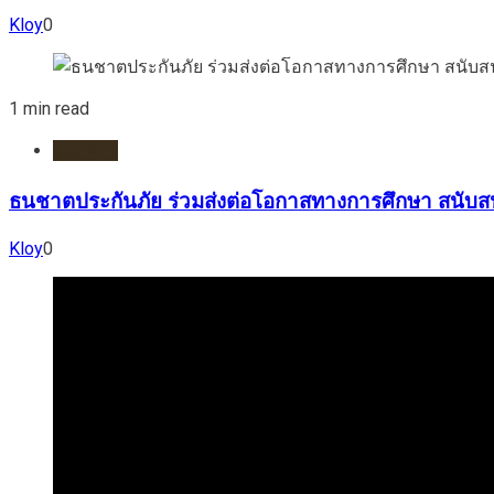
Kloy
0
1 min read
ธนาคาร
ธนชาตประกันภัย ร่วมส่งต่อโอกาสทางการศึกษา สนับส
Kloy
0