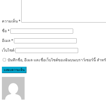
ความเห็น
*
ชื่อ
*
อีเมล
*
เว็บไซต์
บันทึกชื่อ, อีเมล และชื่อเว็บไซต์ของฉันบนเบราว์เซอร์นี้ ส