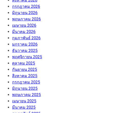
สิงหาคม 2026
กรกฎาคม 2026
มิถุนายน 2026
พฤษภาคม 2026
เมษายน 2026
มีนาคม 2026
กุมภาพันธ์ 2026
มกราคม 2026
ธันวาคม 2025
พฤศจิกายน 2025
ตุลาคม 2025
กันยายน 2025
สิงหาคม 2025
กรกฎาคม 2025
มิถุนายน 2025
พฤษภาคม 2025
เมษายน 2025
มีนาคม 2025