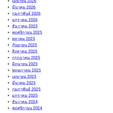
เมษายน 2026
มีนาคม 2026
กุมภาพันธ์ 2026
มกราคม 2026
ธันวาคม 2025
พฤศจิกายน 2025
ตุลาคม 2025
กันยายน 2025
สิงหาคม 2025
กรกฎาคม 2025
มิถุนายน 2025
พฤษภาคม 2025
เมษายน 2025
มีนาคม 2025
กุมภาพันธ์ 2025
มกราคม 2025
ธันวาคม 2024
พฤศจิกายน 2024