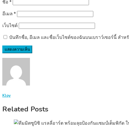
ชื่อ
*
อีเมล
*
เว็บไซต์
บันทึกชื่อ, อีเมล และชื่อเว็บไซต์ของฉันบนเบราว์เซอร์นี้ ส
Kloy
Related Posts