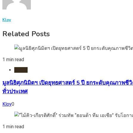
Kloy
Related Posts
1 min read
HOME
มูลนิธิศุภนิมิตฯ เปิดยุทธศาสตร์ 5 ปี ยกระดับคุณภา
ทั่วประเทศ
Kloy
0
1 min read