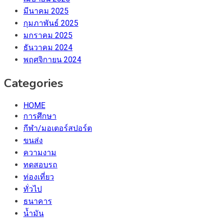
มีนาคม 2025
กุมภาพันธ์ 2025
มกราคม 2025
ธันวาคม 2024
พฤศจิกายน 2024
Categories
HOME
การศึกษา
กีฬา/มอเตอร์สปอร์ต
ขนส่ง
ความงาม
ทดสอบรถ
ท่องเที่ยว
ทั่วไป
ธนาคาร
น้ำมัน