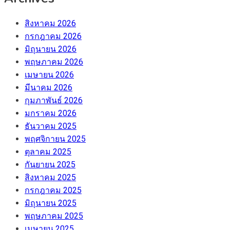
สิงหาคม 2026
กรกฎาคม 2026
มิถุนายน 2026
พฤษภาคม 2026
เมษายน 2026
มีนาคม 2026
กุมภาพันธ์ 2026
มกราคม 2026
ธันวาคม 2025
พฤศจิกายน 2025
ตุลาคม 2025
กันยายน 2025
สิงหาคม 2025
กรกฎาคม 2025
มิถุนายน 2025
พฤษภาคม 2025
เมษายน 2025