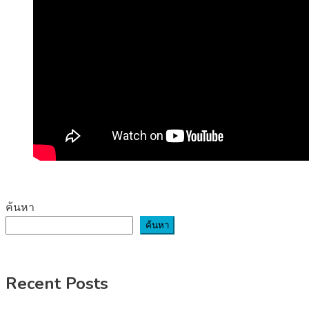
ค้นหา
ค้นหา
Recent Posts