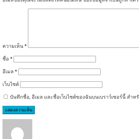
ความเห็น
*
ชื่อ
*
อีเมล
*
เว็บไซต์
บันทึกชื่อ, อีเมล และชื่อเว็บไซต์ของฉันบนเบราว์เซอร์นี้ ส