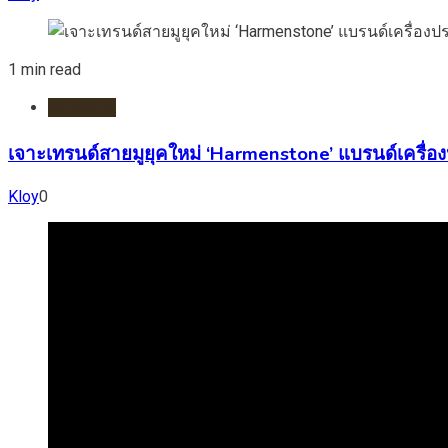
1 min read
ความงาม
เจาะเทรนด์สายมูยุคใหม่ ‘Harmenstone’ แบรนด์เครื่อง
Kloy
0