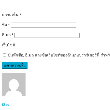
ความเห็น
*
ชื่อ
*
อีเมล
*
เว็บไซต์
บันทึกชื่อ, อีเมล และชื่อเว็บไซต์ของฉันบนเบราว์เซอร์นี้ ส
Kloy