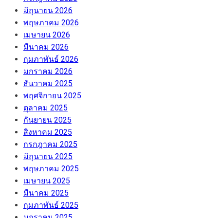
มิถุนายน 2026
พฤษภาคม 2026
เมษายน 2026
มีนาคม 2026
กุมภาพันธ์ 2026
มกราคม 2026
ธันวาคม 2025
พฤศจิกายน 2025
ตุลาคม 2025
กันยายน 2025
สิงหาคม 2025
กรกฎาคม 2025
มิถุนายน 2025
พฤษภาคม 2025
เมษายน 2025
มีนาคม 2025
กุมภาพันธ์ 2025
มกราคม 2025