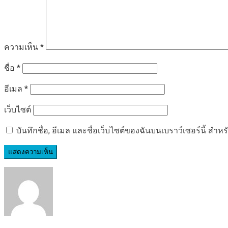
ความเห็น
*
ชื่อ
*
อีเมล
*
เว็บไซต์
บันทึกชื่อ, อีเมล และชื่อเว็บไซต์ของฉันบนเบราว์เซอร์นี้ ส