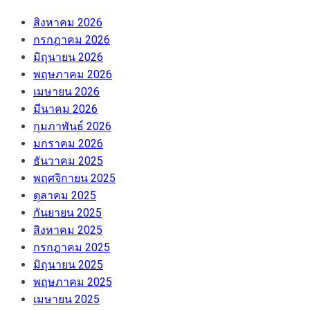
สิงหาคม 2026
กรกฎาคม 2026
มิถุนายน 2026
พฤษภาคม 2026
เมษายน 2026
มีนาคม 2026
กุมภาพันธ์ 2026
มกราคม 2026
ธันวาคม 2025
พฤศจิกายน 2025
ตุลาคม 2025
กันยายน 2025
สิงหาคม 2025
กรกฎาคม 2025
มิถุนายน 2025
พฤษภาคม 2025
เมษายน 2025