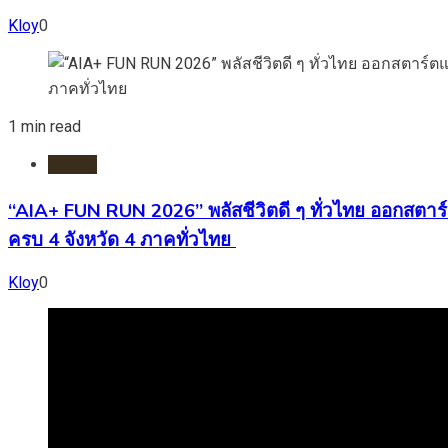
Kloy
0
1 min read
ประกัน
“AIA+ FUN RUN 2026” พลัสชีวิตดี ๆ ทั่วไทย ออกสตาร์ต
ครบ 4 จังหวัด 4 ภาคทั่วไทย
Kloy
0