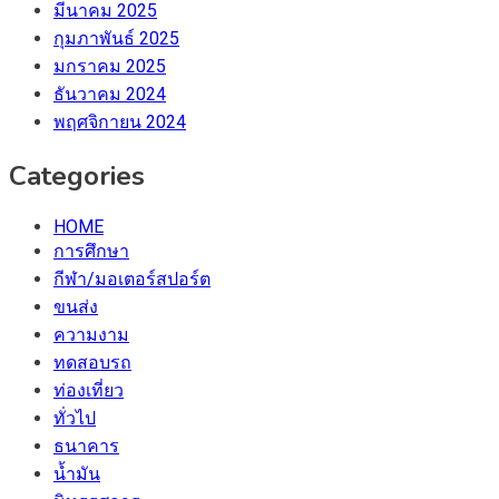
มีนาคม 2025
กุมภาพันธ์ 2025
มกราคม 2025
ธันวาคม 2024
พฤศจิกายน 2024
Categories
HOME
การศึกษา
กีฬา/มอเตอร์สปอร์ต
ขนส่ง
ความงาม
ทดสอบรถ
ท่องเที่ยว
ทั่วไป
ธนาคาร
น้ำมัน