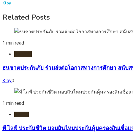
Kloy
Related Posts
1 min read
ธนาคาร
ธนชาตประกันภัย ร่วมส่งต่อโอกาสทางการศึกษา สนับส
Kloy
0
1 min read
ประกัน
ที ไลฟ์ ประกันชีวิต มอบสินไหมประกันคุ้มครองสินเชื่อแก