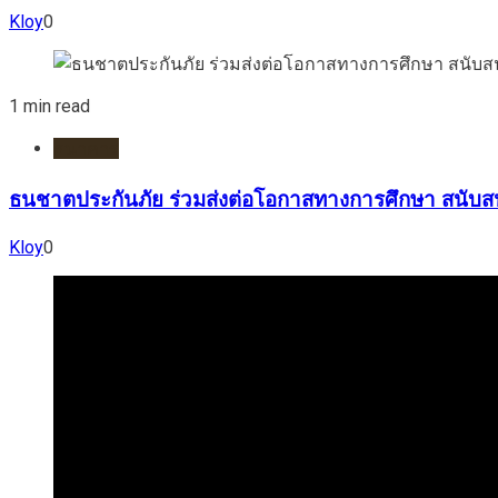
Kloy
0
1 min read
ธนาคาร
ธนชาตประกันภัย ร่วมส่งต่อโอกาสทางการศึกษา สนับส
Kloy
0