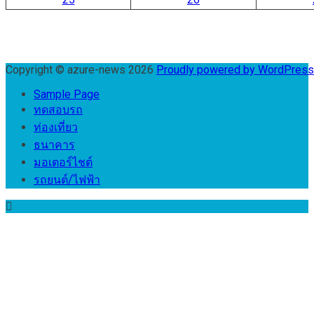
Copyright © azure-news 2026
Proudly powered by WordPres
Sample Page
ทดสอบรถ
ท่องเที่ยว
ธนาคาร
มอเตอร์ไชต์
รถยนต์/ไฟฟ้า