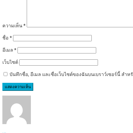
ความเห็น
*
ชื่อ
*
อีเมล
*
เว็บไซต์
บันทึกชื่อ, อีเมล และชื่อเว็บไซต์ของฉันบนเบราว์เซอร์นี้ ส