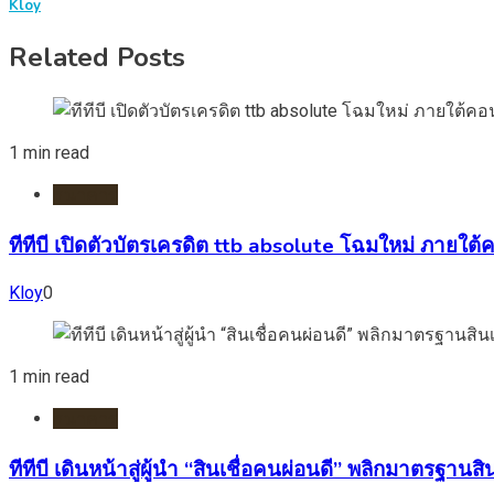
Kloy
Related Posts
1 min read
ธนาคาร
ทีทีบี เปิดตัวบัตรเครดิต ttb absolute โฉมใหม่ ภายใต้คอ
Kloy
0
1 min read
ธนาคาร
ทีทีบี เดินหน้าสู่ผู้นำ “สินเชื่อคนผ่อนดี” พลิกมาตรฐา