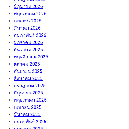
มิถุนายน 2026
พฤษภาคม 2026
เมษายน 2026
มีนาคม 2026
กุมภาพันธ์ 2026
มกราคม 2026
ธันวาคม 2025
พฤศจิกายน 2025
ตุลาคม 2025
กันยายน 2025
สิงหาคม 2025
กรกฎาคม 2025
มิถุนายน 2025
พฤษภาคม 2025
เมษายน 2025
มีนาคม 2025
กุมภาพันธ์ 2025
มกราคม 2025