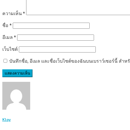
ความเห็น
*
ชื่อ
*
อีเมล
*
เว็บไซต์
บันทึกชื่อ, อีเมล และชื่อเว็บไซต์ของฉันบนเบราว์เซอร์นี้ ส
Kloy