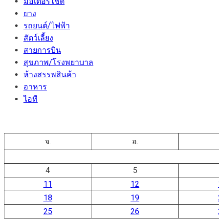
มอเตอร์ไชต์
ยาง
รถยนต์/ไฟฟ้า
สัตว์เลี้ยง
สายการบิน
สุขภาพ/โรงพยาบาล
ห้างสรรพสินค้า
อาหาร
ไอที
จ.
อ.
4
5
11
12
18
19
25
26