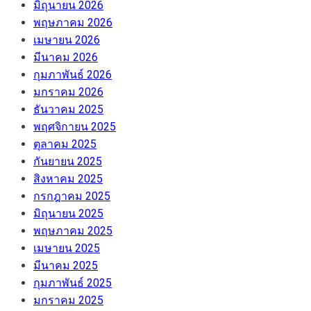
มิถุนายน 2026
พฤษภาคม 2026
เมษายน 2026
มีนาคม 2026
กุมภาพันธ์ 2026
มกราคม 2026
ธันวาคม 2025
พฤศจิกายน 2025
ตุลาคม 2025
กันยายน 2025
สิงหาคม 2025
กรกฎาคม 2025
มิถุนายน 2025
พฤษภาคม 2025
เมษายน 2025
มีนาคม 2025
กุมภาพันธ์ 2025
มกราคม 2025