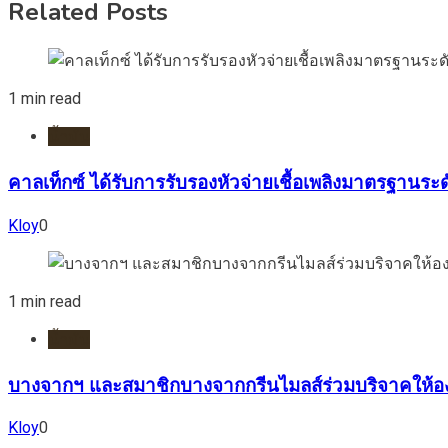
Related Posts
1 min read
น้ำมัน
คาลเท็กซ์ ได้รับการรับรองหัวจ่ายเชื้อเพลิงมาตรฐานร
Kloy
0
1 min read
น้ำมัน
บางจากฯ และสมาชิกบางจากกรีนไมลส์ร่วมบริจาคให้องค์กร
Kloy
0