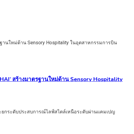
 THAI’ สร้างมาตรฐานใหม่ด้าน Sensory Hospitality