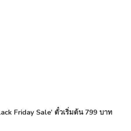
ck Friday Sale’ ตั๋วเริ่มต้น 799 บาท