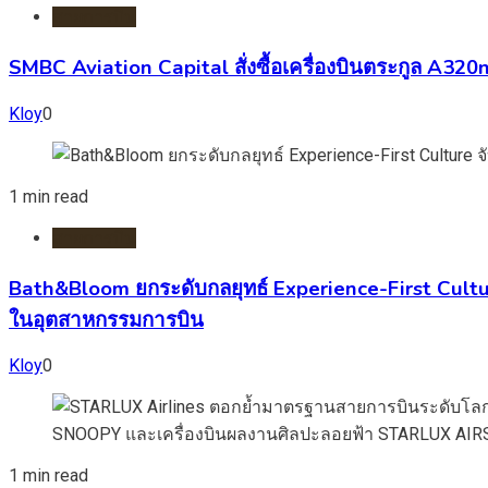
สายการบิน
SMBC Aviation Capital สั่งซื้อเครื่องบินตระกูล A3
Kloy
0
1 min read
สายการบิน
Bath&Bloom ยกระดับกลยุทธ์ Experience-First Cultur
ในอุตสาหกรรมการบิน
Kloy
0
1 min read