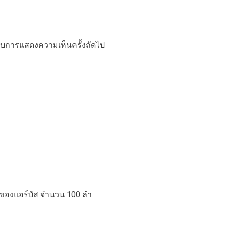
ำหรับการแสดงความเห็นครั้งถัดไป