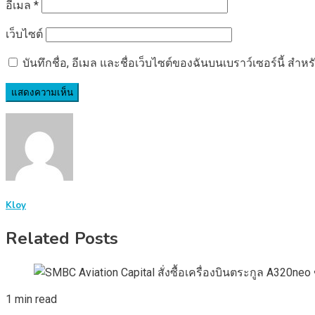
อีเมล
*
เว็บไซต์
บันทึกชื่อ, อีเมล และชื่อเว็บไซต์ของฉันบนเบราว์เซอร์นี้ ส
Kloy
Related Posts
1 min read