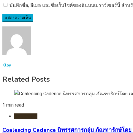
บันทึกชื่อ, อีเมล และชื่อเว็บไซต์ของฉันบนเบราว์เซอร์นี้ ส
Kloy
Related Posts
1 min read
นิทรรศการ
Coalescing Cadence นิทรรศการกลุ่ม ภัณฑารักษ์โดย เ