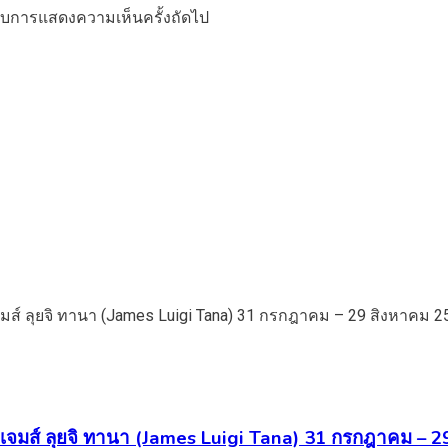
ำหรับการแสดงความเห็นครั้งถัดไป
จมส์ ลุยจิ ทานา (James Luigi Tana) 31 กรกฎาคม – 29 