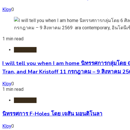
Kloy
0
1 min read
นิทรรศการ
I will tell you when I am home นิทรรศการกลุ่มโดย
Tran, and Mar Kristoff 11 กรกฎาคม – 9 สิงหาคม 2
Kloy
0
1 min read
นิทรรศการ
นิทรรศการ F-Holes โดย เจสัน มอนติโนลา
Kloy
0