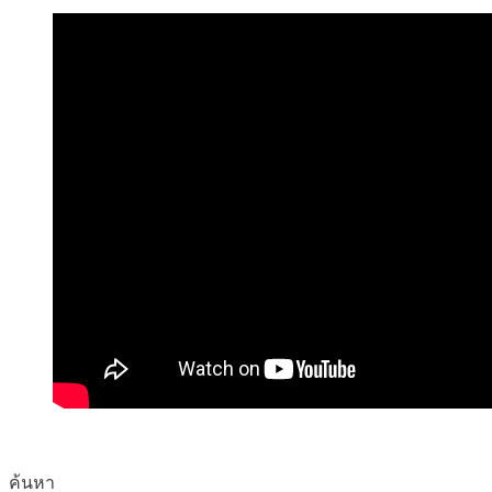
ค้นหา