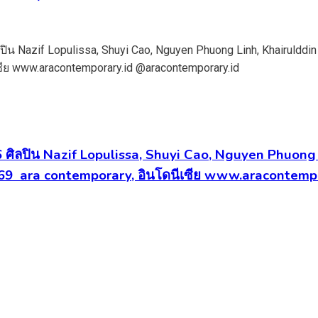
 6 ศิลปิน Nazif Lopulissa, Shuyi Cao, Nguyen Phuo
569 ara contemporary, อินโดนีเซีย www.aracontem