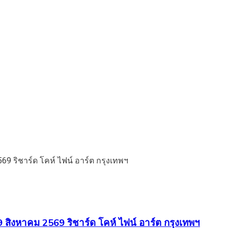
สิงหาคม 2569 ริชาร์ด โคห์ ไฟน์ อาร์ต กรุงเทพฯ