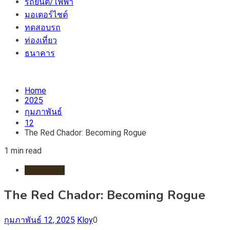
รถยนต์/ไฟฟ้า
มอเตอร์ไชต์
ทดสอบรถ
ท่องเที่ยว
ธนาคาร
Home
2025
กุมภาพันธ์
12
The Red Chador: Becoming Rogue
1 min read
นิทรรศการ
The Red Chador: Becoming Rogue
กุมภาพันธ์ 12, 2025
Kloy
0